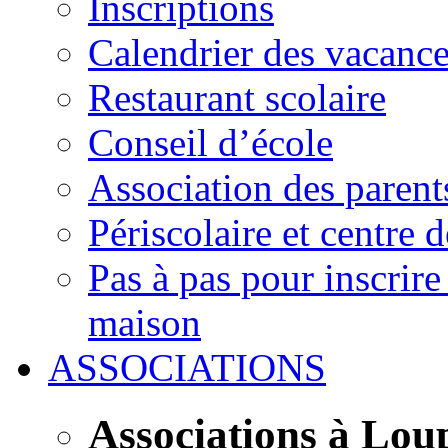
Inscriptions
Calendrier des vacanc
Restaurant scolaire
Conseil d’école
Association des parent
Périscolaire et centre d
Pas à pas pour inscrire
maison
ASSOCIATIONS
Associations à Lou