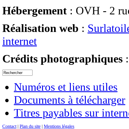
Hébergement
: OVH - 2 ru
Réalisation web
:
Surlatoil
internet
Crédits photographiques
Numéros et liens utiles
Documents à télécharger
Titres payables sur intern
Contact
|
Plan du site
|
Mentions légales