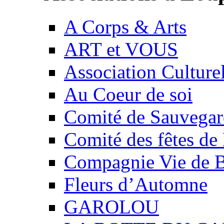
A Corps & Arts
ART et VOUS
Association Culture
Au Coeur de soi
Comité de Sauvegard
Comité des fêtes 
Compagnie Vie de 
Fleurs d’Automne
GAROLOU