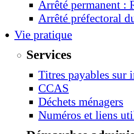
Arrêté permanent :
Arrêté préfectoral 
Vie pratique
Services
Titres payables sur i
CCAS
Déchets ménagers
Numéros et liens u