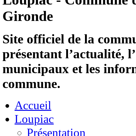
Gironde
Site officiel de la com
présentant l’actualité, l
municipaux et les infor
commune.
Accueil
Loupiac
Présentation