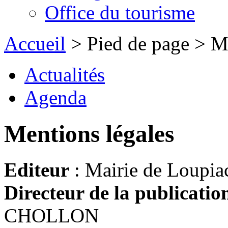
Office du tourisme
Accueil
> Pied de page > Me
Actualités
Agenda
Mentions légales
Editeur
: Mairie de Loupia
Directeur de la publicatio
CHOLLON