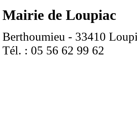
Mairie de Loupiac
Berthoumieu - 33410 Loup
Tél. : 05 56 62 99 62