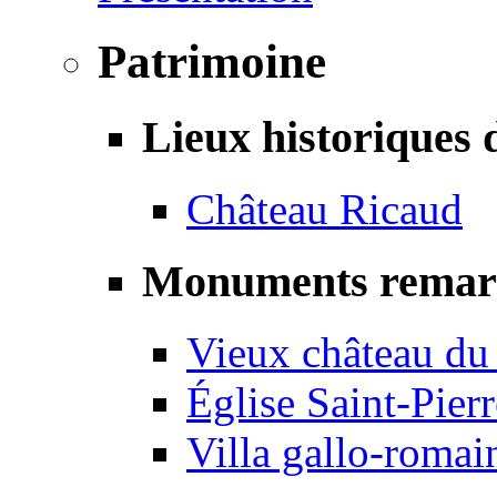
Patrimoine
Lieux historiques 
Château Ricaud
Monuments remar
Vieux château du
Église Saint-Pierr
Villa gallo-romai