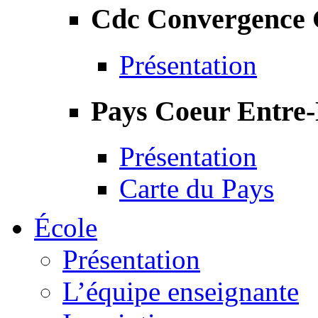
Cdc Convergence
Présentation
Pays Coeur Entre
Présentation
Carte du Pays
École
Présentation
L’équipe enseignante