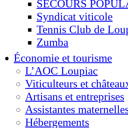
SECOURS POPUL
Syndicat viticole
Tennis Club de Lou
Zumba
Économie et tourisme
L’AOC Loupiac
Viticulteurs et château
Artisans et entreprises
Assistantes maternelle
Hébergements