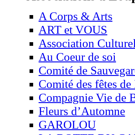
A Corps & Arts
ART et VOUS
Association Culture
Au Coeur de soi
Comité de Sauvegard
Comité des fêtes 
Compagnie Vie de 
Fleurs d’Automne
GAROLOU