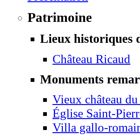
Patrimoine
Lieux historiques 
Château Ricaud
Monuments remar
Vieux château du
Église Saint-Pierr
Villa gallo-romai