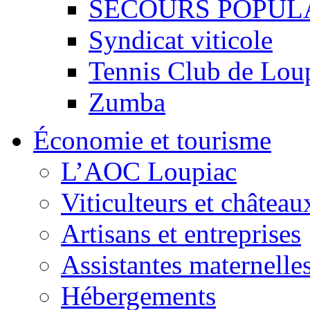
SECOURS POPUL
Syndicat viticole
Tennis Club de Lou
Zumba
Économie et tourisme
L’AOC Loupiac
Viticulteurs et château
Artisans et entreprises
Assistantes maternelle
Hébergements