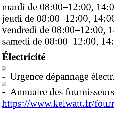
mardi de 08:00–12:00, 14:
jeudi de 08:00–12:00, 14:
vendredi de 08:00–12:00, 
samedi de 08:00–12:00, 14
Électricité
Urgence dépannage électr
Annuaire des fournisseurs 
https://www.kelwatt.fr/four