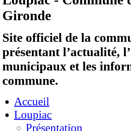
Gironde
Site officiel de la com
présentant l’actualité, l
municipaux et les infor
commune.
Accueil
Loupiac
Présentation