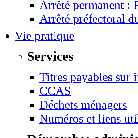
Arrêté permanent :
Arrêté préfectoral 
Vie pratique
Services
Titres payables sur i
CCAS
Déchets ménagers
Numéros et liens u