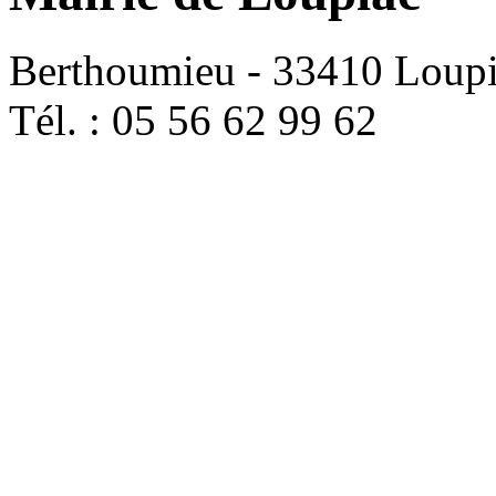
Berthoumieu - 33410 Loup
Tél. : 05 56 62 99 62