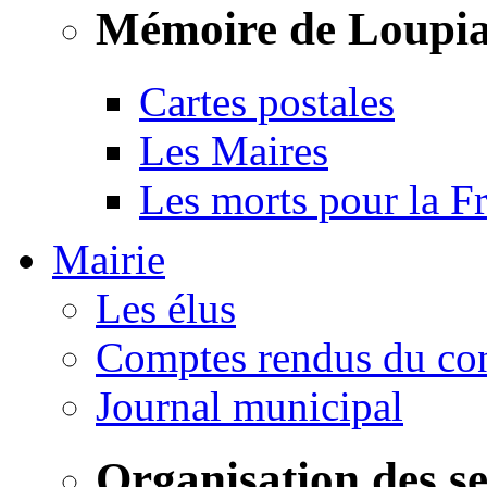
Mémoire de Loupi
Cartes postales
Les Maires
Les morts pour la F
Mairie
Les élus
Comptes rendus du con
Journal municipal
Organisation des s