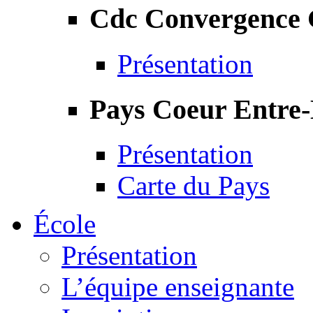
Cdc Convergence
Présentation
Pays Coeur Entre
Présentation
Carte du Pays
École
Présentation
L’équipe enseignante