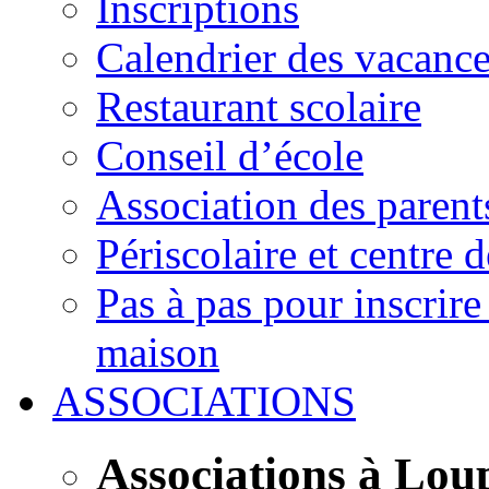
Inscriptions
Calendrier des vacanc
Restaurant scolaire
Conseil d’école
Association des parent
Périscolaire et centre d
Pas à pas pour inscrire
maison
ASSOCIATIONS
Associations à Lou