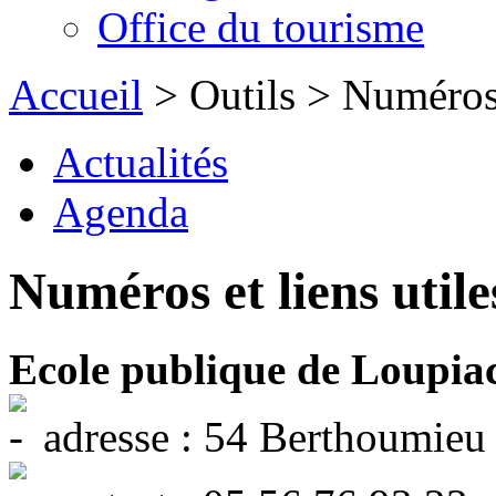
Office du tourisme
Accueil
> Outils > Numéros e
Actualités
Agenda
Numéros et liens utile
Ecole publique de Loupia
adresse : 54 Berthoumi