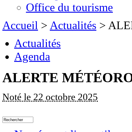
Office du tourisme
Accueil
>
Actualités
> AL
Actualités
Agenda
ALERTE MÉTÉOR
Noté le 22 octobre 2025