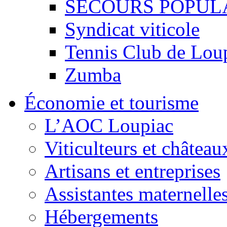
SECOURS POPUL
Syndicat viticole
Tennis Club de Lou
Zumba
Économie et tourisme
L’AOC Loupiac
Viticulteurs et château
Artisans et entreprises
Assistantes maternelle
Hébergements