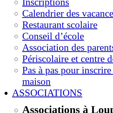
Inscriptions
Calendrier des vacanc
Restaurant scolaire
Conseil d’école
Association des parent
Périscolaire et centre d
Pas à pas pour inscrire
maison
ASSOCIATIONS
Associations à Lou