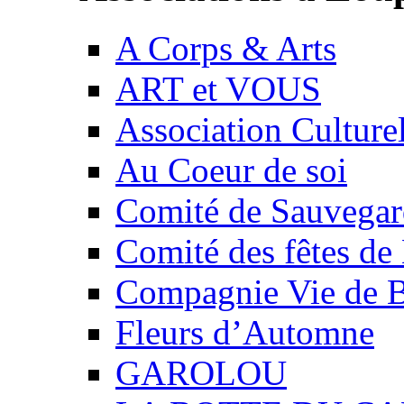
A Corps & Arts
ART et VOUS
Association Culture
Au Coeur de soi
Comité de Sauvegard
Comité des fêtes 
Compagnie Vie de 
Fleurs d’Automne
GAROLOU