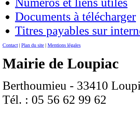
Numéros et liens utiles
Documents à télécharger
Titres payables sur intern
Contact
|
Plan du site
|
Mentions légales
Mairie de Loupiac
Berthoumieu - 33410 Loup
Tél. : 05 56 62 99 62