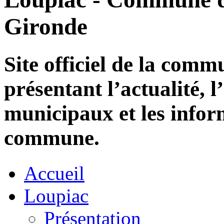
Gironde
Site officiel de la com
présentant l’actualité, l
municipaux et les infor
commune.
Accueil
Loupiac
Présentation