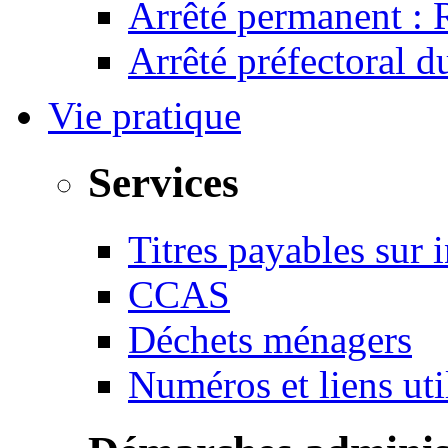
Arrêté permanent :
Arrêté préfectoral 
Vie pratique
Services
Titres payables sur i
CCAS
Déchets ménagers
Numéros et liens u