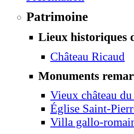
Patrimoine
Lieux historiques 
Château Ricaud
Monuments remar
Vieux château du
Église Saint-Pierr
Villa gallo-romai