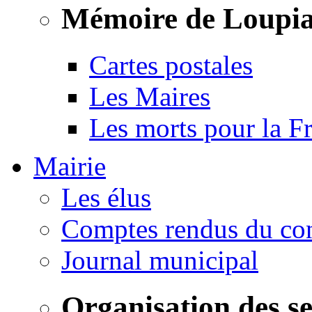
Mémoire de Loupi
Cartes postales
Les Maires
Les morts pour la F
Mairie
Les élus
Comptes rendus du con
Journal municipal
Organisation des s