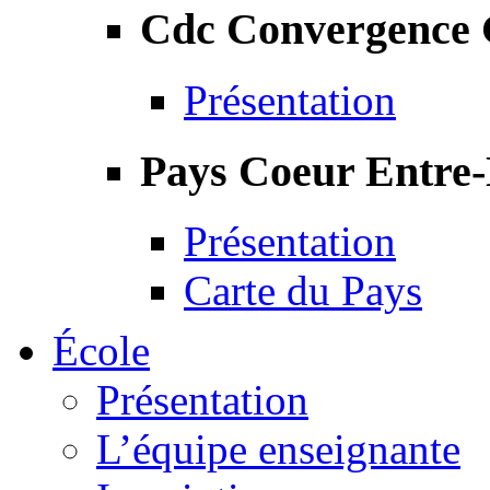
Cdc Convergence
Présentation
Pays Coeur Entre
Présentation
Carte du Pays
École
Présentation
L’équipe enseignante