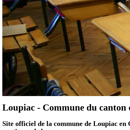
Loupiac - Commune du canton d
Site officiel de la commune de Loupiac en G