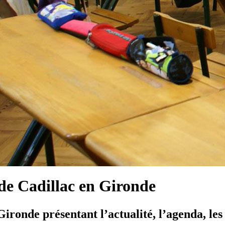
e Cadillac en Gironde
ironde présentant l’actualité, l’agenda, les