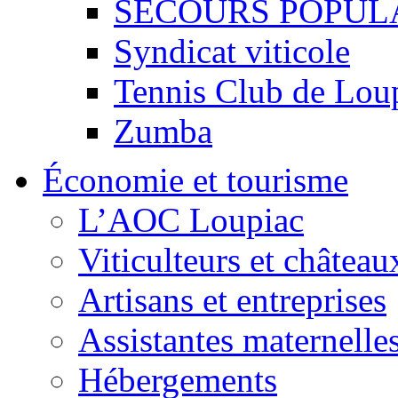
SECOURS POPUL
Syndicat viticole
Tennis Club de Lou
Zumba
Économie et tourisme
L’AOC Loupiac
Viticulteurs et château
Artisans et entreprises
Assistantes maternelle
Hébergements