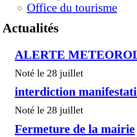
Office du tourisme
Actualités
ALERTE METEORO
Noté le 28 juillet
interdiction manifestat
Noté le 28 juillet
Fermeture de la mairie