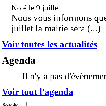
Noté le 9 juillet
Nous vous informons que
juillet la mairie sera (...)
Voir toutes les actualités
Agenda
Il n'y a pas d'évènem
Voir tout l'agenda