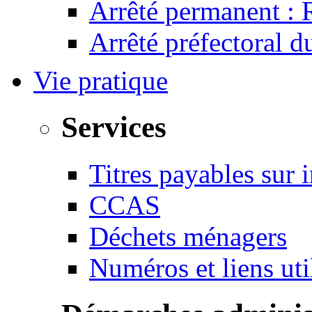
Arrêté permanent :
Arrêté préfectoral 
Vie pratique
Services
Titres payables sur i
CCAS
Déchets ménagers
Numéros et liens u