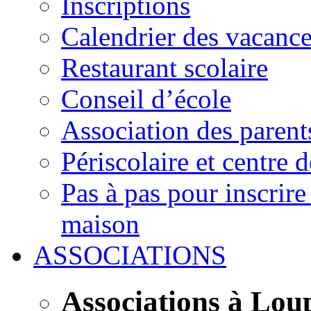
Inscriptions
Calendrier des vacanc
Restaurant scolaire
Conseil d’école
Association des parent
Périscolaire et centre d
Pas à pas pour inscrire
maison
ASSOCIATIONS
Associations à Lou