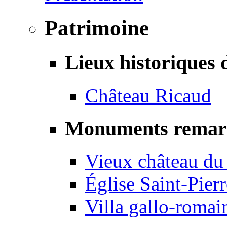
Patrimoine
Lieux historiques 
Château Ricaud
Monuments remar
Vieux château du
Église Saint-Pierr
Villa gallo-romai