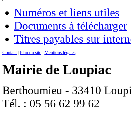
Numéros et liens utiles
Documents à télécharger
Titres payables sur intern
Contact
|
Plan du site
|
Mentions légales
Mairie de Loupiac
Berthoumieu - 33410 Loup
Tél. : 05 56 62 99 62