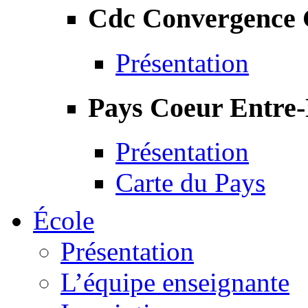
Cdc Convergence
Présentation
Pays Coeur Entre
Présentation
Carte du Pays
École
Présentation
L’équipe enseignante