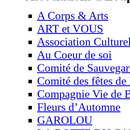
A Corps & Arts
ART et VOUS
Association Culture
Au Coeur de soi
Comité de Sauvegard
Comité des fêtes 
Compagnie Vie de 
Fleurs d’Automne
GAROLOU