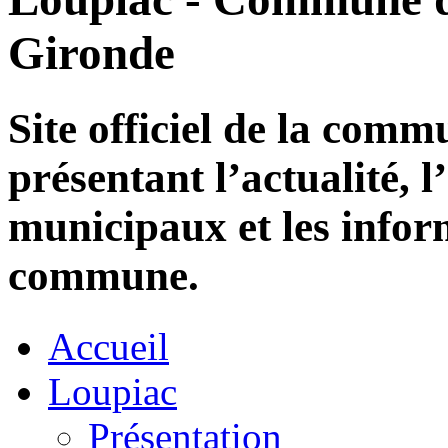
Gironde
Site officiel de la com
présentant l’actualité, l
municipaux et les infor
commune.
Accueil
Loupiac
Présentation