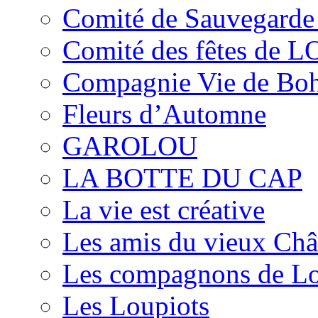
Comité de Sauvegarde 
Comité des fêtes de 
Compagnie Vie de Bo
Fleurs d’Automne
GAROLOU
LA BOTTE DU CAP
La vie est créative
Les amis du vieux Châ
Les compagnons de L
Les Loupiots