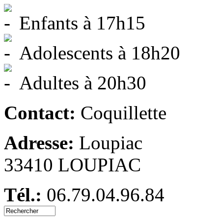
Enfants à 17h15
Adolescents à 18h20
Adultes à 20h30
Contact:
Coquillette
Adresse:
Loupiac
33410 LOUPIAC
Tél.:
06.79.04.96.84