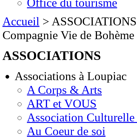
Office du tourisme
Accueil
> ASSOCIATIONS > 
Compagnie Vie de Bohème
ASSOCIATIONS
Associations à Loupiac
A Corps & Arts
ART et VOUS
Association Culturell
Au Coeur de soi