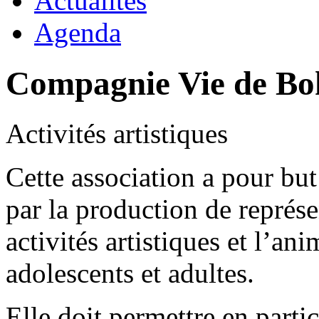
Actualités
Agenda
Compagnie Vie de B
Activités artistiques
Cette association a pour bu
par la production de représe
activités artistiques et l’ani
adolescents et adultes.
Elle doit permettre en parti