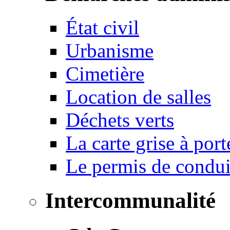
État civil
Urbanisme
Cimetière
Location de salles
Déchets verts
La carte grise à port
Le permis de conduir
Intercommunalité