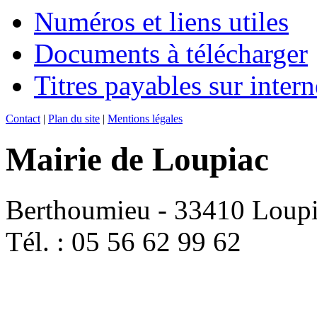
Numéros et liens utiles
Documents à télécharger
Titres payables sur intern
Contact
|
Plan du site
|
Mentions légales
Mairie de Loupiac
Berthoumieu - 33410 Loup
Tél. : 05 56 62 99 62