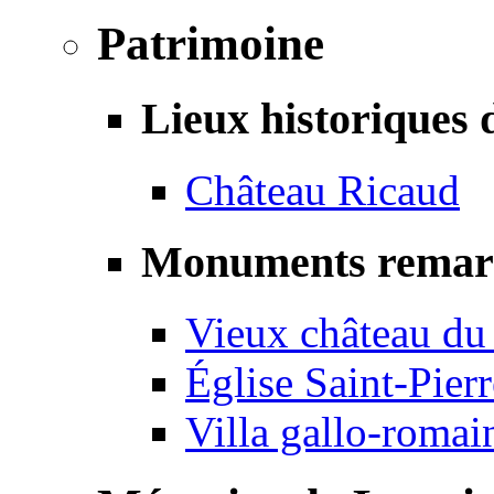
Patrimoine
Lieux historiques 
Château Ricaud
Monuments remar
Vieux château du
Église Saint-Pierr
Villa gallo-romai