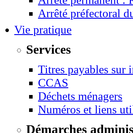
Arrêté préfectoral 
Vie pratique
Services
Titres payables sur i
CCAS
Déchets ménagers
Numéros et liens u
Démarches adminis