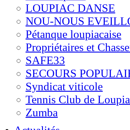
LOUPIAC DANSE
NOU-NOUS EVEILL
Pétanque loupiacaise
Propriétaires et Chass
SAFE33
SECOURS POPULAI
Syndicat viticole
Tennis Club de Loupia
Zumba