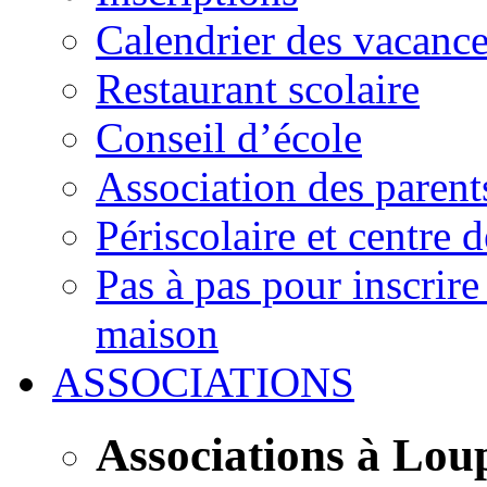
Calendrier des vacanc
Restaurant scolaire
Conseil d’école
Association des parent
Périscolaire et centre d
Pas à pas pour inscrire
maison
ASSOCIATIONS
Associations à Lou