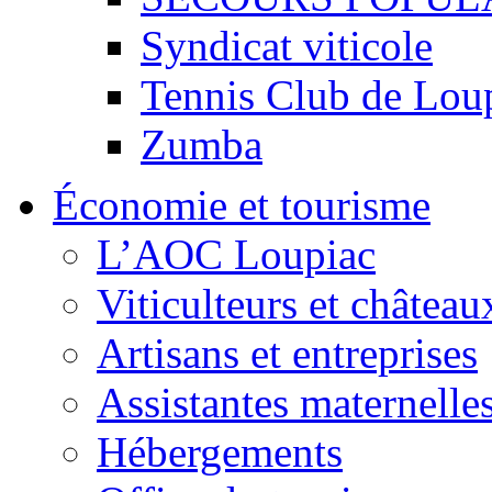
Syndicat viticole
Tennis Club de Lou
Zumba
Économie et tourisme
L’AOC Loupiac
Viticulteurs et château
Artisans et entreprises
Assistantes maternelle
Hébergements