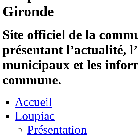
Gironde
Site officiel de la com
présentant l’actualité, l
municipaux et les infor
commune.
Accueil
Loupiac
Présentation