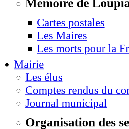
Mémoire de Loupi
Cartes postales
Les Maires
Les morts pour la F
Mairie
Les élus
Comptes rendus du con
Journal municipal
Organisation des s