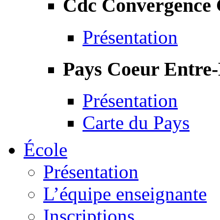
Cdc Convergence
Présentation
Pays Coeur Entre
Présentation
Carte du Pays
École
Présentation
L’équipe enseignante
Inscriptions