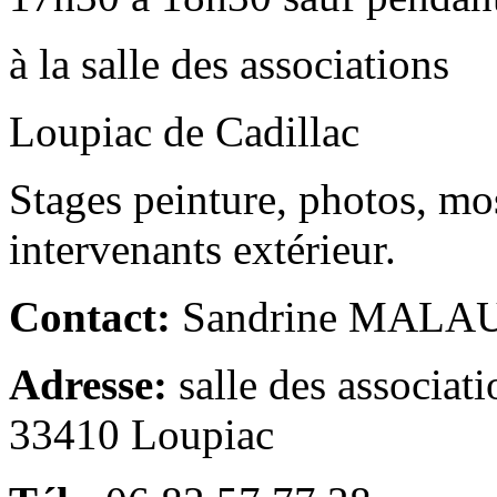
à la salle des associations
Loupiac de Cadillac
Stages peinture, photos, m
intervenants extérieur.
Contact:
Sandrine MALA
Adresse:
salle des associati
33410 Loupiac