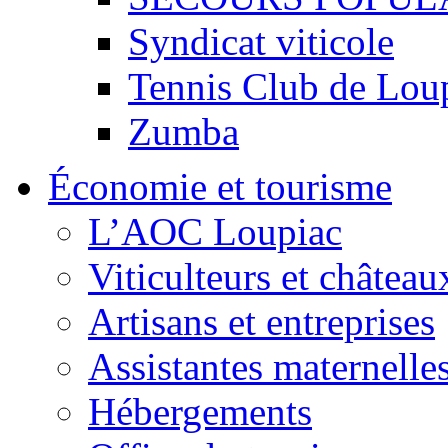
Syndicat viticole
Tennis Club de Lou
Zumba
Économie et tourisme
L’AOC Loupiac
Viticulteurs et château
Artisans et entreprises
Assistantes maternelle
Hébergements