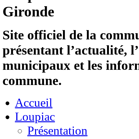
Gironde
Site officiel de la com
présentant l’actualité, l
municipaux et les infor
commune.
Accueil
Loupiac
Présentation