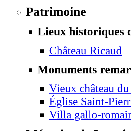
Patrimoine
Lieux historiques 
Château Ricaud
Monuments remar
Vieux château du
Église Saint-Pierr
Villa gallo-romai