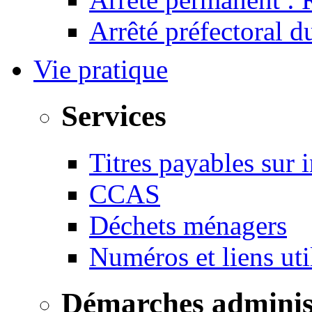
Arrêté préfectoral 
Vie pratique
Services
Titres payables sur i
CCAS
Déchets ménagers
Numéros et liens u
Démarches adminis