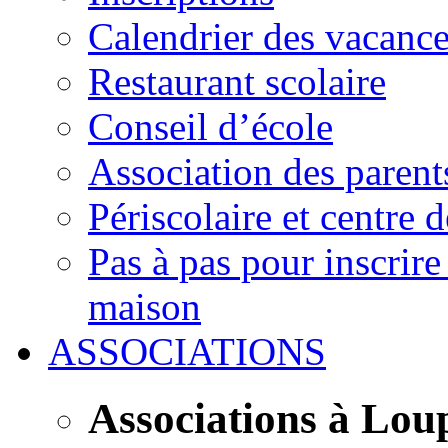
Calendrier des vacanc
Restaurant scolaire
Conseil d’école
Association des parent
Périscolaire et centre d
Pas à pas pour inscrire
maison
ASSOCIATIONS
Associations à Lou