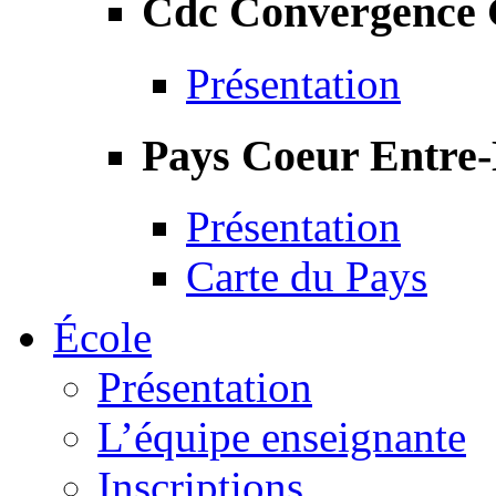
Cdc Convergence
Présentation
Pays Coeur Entre
Présentation
Carte du Pays
École
Présentation
L’équipe enseignante
Inscriptions