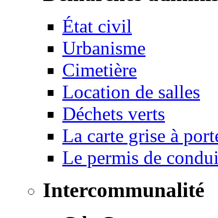
État civil
Urbanisme
Cimetière
Location de salles
Déchets verts
La carte grise à port
Le permis de conduir
Intercommunalité