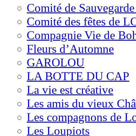
Comité de Sauvegarde 
Comité des fêtes de 
Compagnie Vie de Bo
Fleurs d’Automne
GAROLOU
LA BOTTE DU CAP
La vie est créative
Les amis du vieux Châ
Les compagnons de L
Les Loupiots