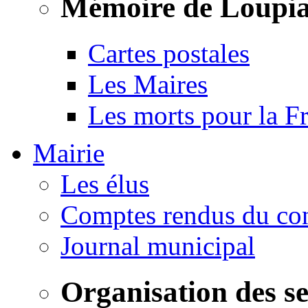
Mémoire de Loupi
Cartes postales
Les Maires
Les morts pour la F
Mairie
Les élus
Comptes rendus du con
Journal municipal
Organisation des s