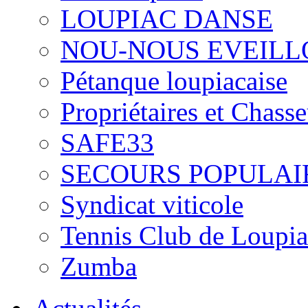
LOUPIAC DANSE
NOU-NOUS EVEILL
Pétanque loupiacaise
Propriétaires et Chass
SAFE33
SECOURS POPULAI
Syndicat viticole
Tennis Club de Loupia
Zumba