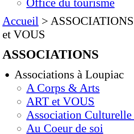
Office du tourisme
Accueil
> ASSOCIATIONS > 
et VOUS
ASSOCIATIONS
Associations à Loupiac
A Corps & Arts
ART et VOUS
Association Culturell
Au Coeur de soi