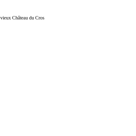
vieux Château du Cros