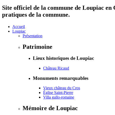
Site officiel de la commune de Loupiac en G
pratiques de la commune.
Accueil
Loupiac
Présentation
Patrimoine
Lieux historiques de Loupiac
Château Ricaud
Monuments remarquables
Vieux château du Cros
Église Saint-Pierre
Villa gallo-romaine
Mémoire de Loupiac