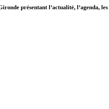
ironde présentant l’actualité, l’agenda, les