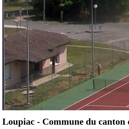
Loupiac - Commune du canton d