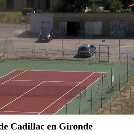
e Cadillac en Gironde