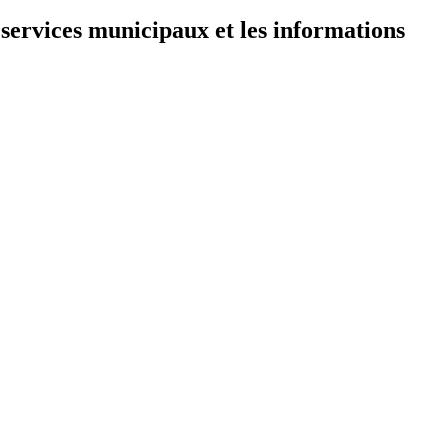
 services municipaux et les informations