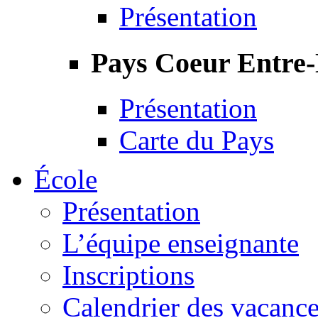
Présentation
Pays Coeur Entre
Présentation
Carte du Pays
École
Présentation
L’équipe enseignante
Inscriptions
Calendrier des vacanc