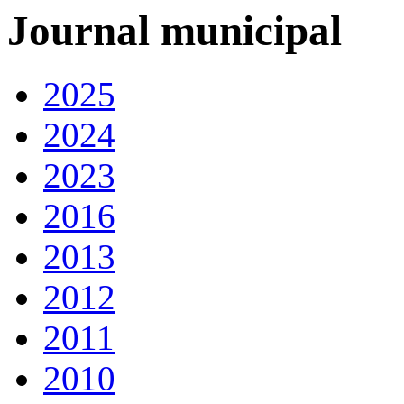
Journal municipal
2025
2024
2023
2016
2013
2012
2011
2010