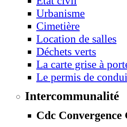
État civil
Urbanisme
Cimetière
Location de salles
Déchets verts
La carte grise à port
Le permis de conduir
Intercommunalité
Cdc Convergence