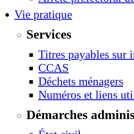
Vie pratique
Services
Titres payables sur i
CCAS
Déchets ménagers
Numéros et liens u
Démarches adminis