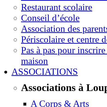
Restaurant scolaire
Conseil d’école
Association des parent
Périscolaire et centre d
Pas à pas pour inscrire
maison
ASSOCIATIONS
Associations à Lou
A Corps & Arts