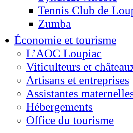
Tennis Club de Lou
Zumba
Économie et tourisme
L’AOC Loupiac
Viticulteurs et château
Artisans et entreprises
Assistantes maternelle
Hébergements
Office du tourisme