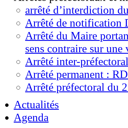
arrêté d’interdiction 
Arrêté de notificatio
Arrêté du Maire portant
sens contraire sur une 
Arrêté inter-préfecto
Arrêté permanent : R
Arrêté préfectoral du 
Actualités
Agenda