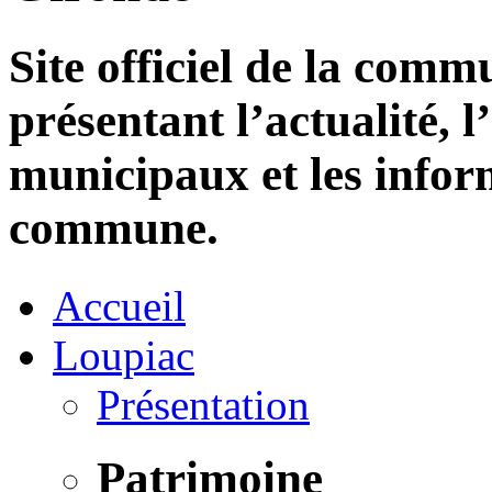
Site officiel de la com
présentant l’actualité, l
municipaux et les infor
commune.
Accueil
Loupiac
Présentation
Patrimoine