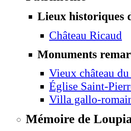
Lieux historiques 
Château Ricaud
Monuments remar
Vieux château du
Église Saint-Pierr
Villa gallo-romai
Mémoire de Loupi