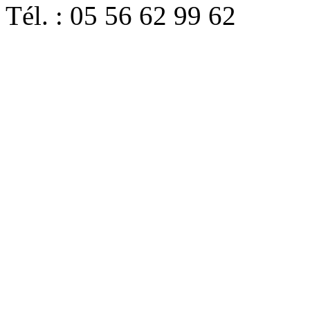
Tél. : 05 56 62 99 62