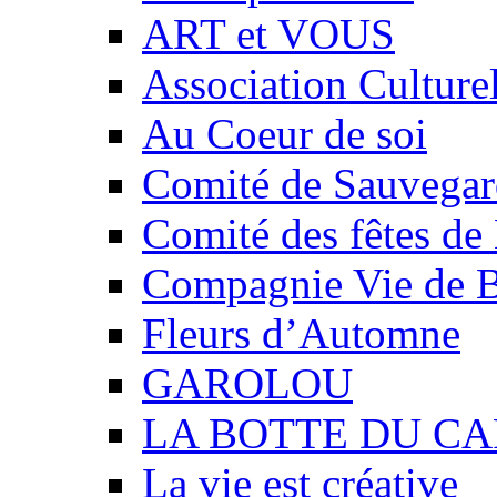
ART et VOUS
Association Culture
Au Coeur de soi
Comité de Sauvegard
Comité des fêtes 
Compagnie Vie de 
Fleurs d’Automne
GAROLOU
LA BOTTE DU CA
La vie est créative