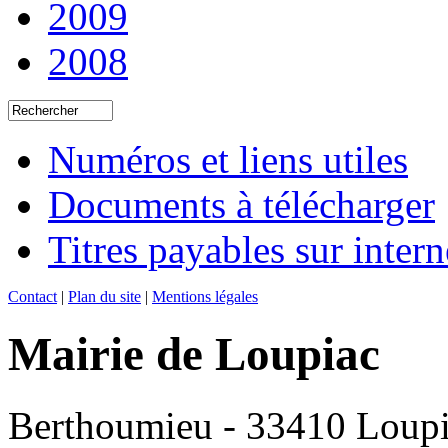
2009
2008
Numéros et liens utiles
Documents à télécharger
Titres payables sur intern
Contact
|
Plan du site
|
Mentions légales
Mairie de Loupiac
Berthoumieu - 33410 Loup