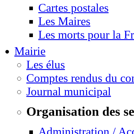
Cartes postales
Les Maires
Les morts pour la F
Mairie
Les élus
Comptes rendus du con
Journal municipal
Organisation des s
Administration / Ac