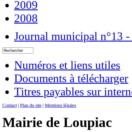
2009
2008
Journal municipal n°13 -
Numéros et liens utiles
Documents à télécharger
Titres payables sur intern
Contact
|
Plan du site
|
Mentions légales
Mairie de Loupiac