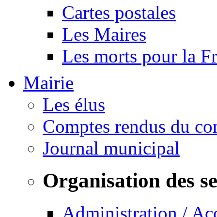
Cartes postales
Les Maires
Les morts pour la F
Mairie
Les élus
Comptes rendus du con
Journal municipal
Organisation des s
Administration / Ac