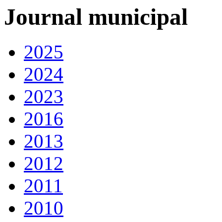
Journal municipal
2025
2024
2023
2016
2013
2012
2011
2010