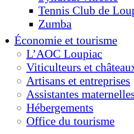
Tennis Club de Lou
Zumba
Économie et tourisme
L’AOC Loupiac
Viticulteurs et château
Artisans et entreprises
Assistantes maternelle
Hébergements
Office du tourisme