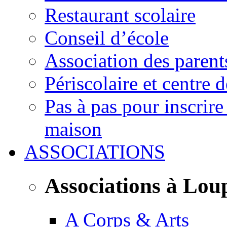
Restaurant scolaire
Conseil d’école
Association des parent
Périscolaire et centre d
Pas à pas pour inscrire
maison
ASSOCIATIONS
Associations à Lou
A Corps & Arts