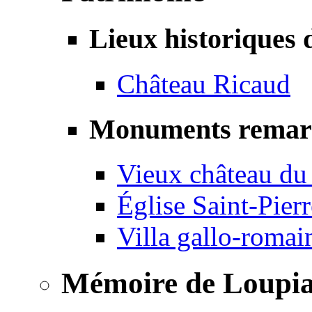
Lieux historiques 
Château Ricaud
Monuments remar
Vieux château du
Église Saint-Pierr
Villa gallo-romai
Mémoire de Loupi