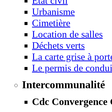
État civil
Urbanisme
Cimetière
Location de salles
Déchets verts
La carte grise à port
Le permis de conduir
Intercommunalité
Cdc Convergence