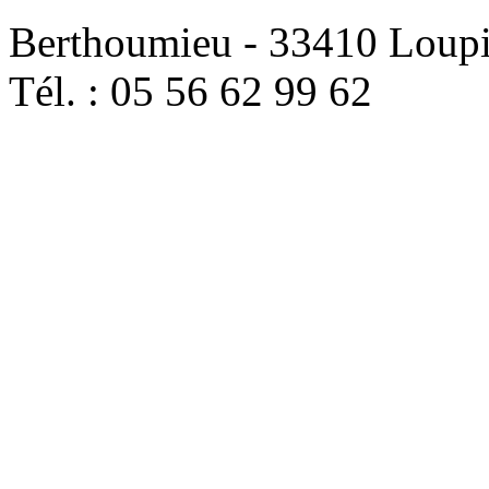
Berthoumieu - 33410 Loup
Tél. : 05 56 62 99 62