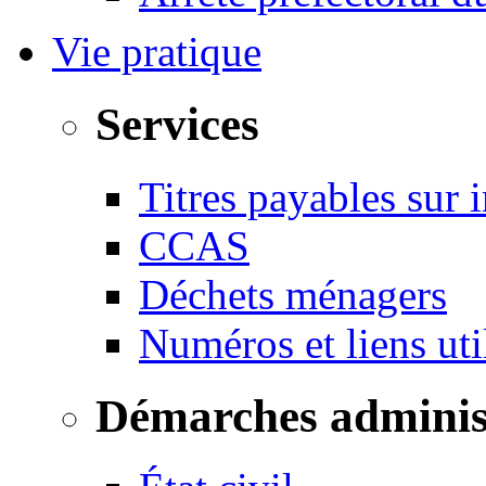
Vie pratique
Services
Titres payables sur i
CCAS
Déchets ménagers
Numéros et liens u
Démarches adminis