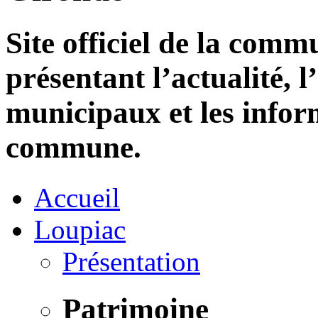
Site officiel de la com
présentant l’actualité, l
municipaux et les infor
commune.
Accueil
Loupiac
Présentation
Patrimoine