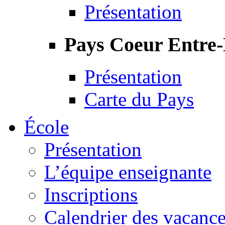
Présentation
Pays Coeur Entre
Présentation
Carte du Pays
École
Présentation
L’équipe enseignante
Inscriptions
Calendrier des vacanc