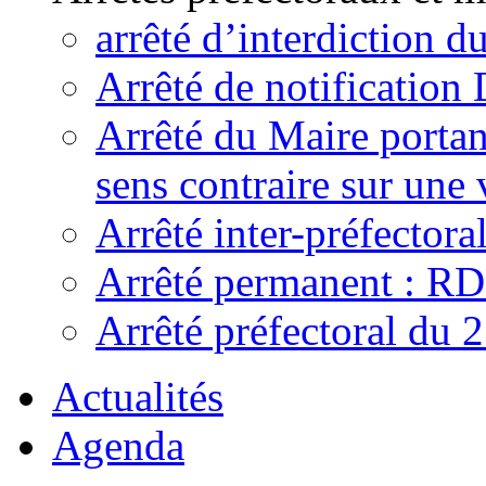
arrêté d’interdiction 
Arrêté de notificatio
Arrêté du Maire portant
sens contraire sur une 
Arrêté inter-préfecto
Arrêté permanent : R
Arrêté préfectoral du 
Actualités
Agenda