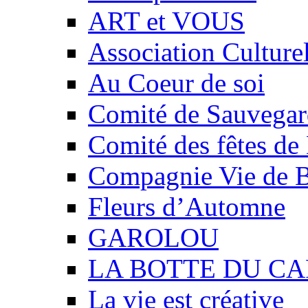
ART et VOUS
Association Culture
Au Coeur de soi
Comité de Sauvegard
Comité des fêtes 
Compagnie Vie de 
Fleurs d’Automne
GAROLOU
LA BOTTE DU CA
La vie est créative