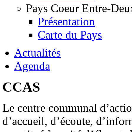
Pays Coeur Entre-Deu
Présentation
Carte du Pays
Actualités
Agenda
CCAS
Le centre communal d’actio
d’accueil, d’écoute, d’inform