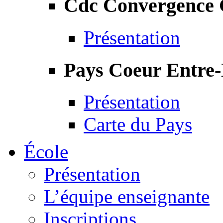
Cdc Convergence
Présentation
Pays Coeur Entre
Présentation
Carte du Pays
École
Présentation
L’équipe enseignante
Inscriptions