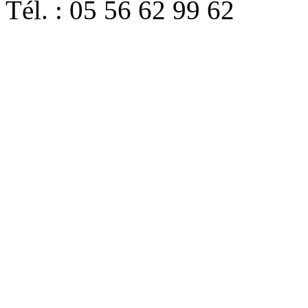
Tél. : 05 56 62 99 62