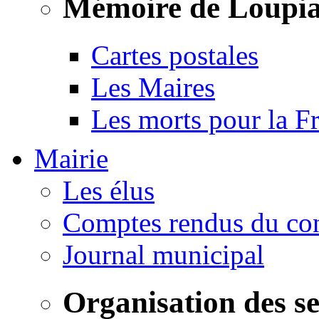
Mémoire de Loupi
Cartes postales
Les Maires
Les morts pour la F
Mairie
Les élus
Comptes rendus du con
Journal municipal
Organisation des s