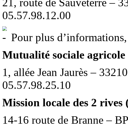
21, route de Sauveterre 
05.57.98.12.00
Pour plus d’informations
Mutualité sociale agricol
1, allée Jean Jaurès – 3321
05.57.98.25.10
Mission locale des 2 rive
14-16 route de Branne – BP