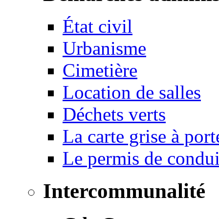
État civil
Urbanisme
Cimetière
Location de salles
Déchets verts
La carte grise à port
Le permis de conduir
Intercommunalité