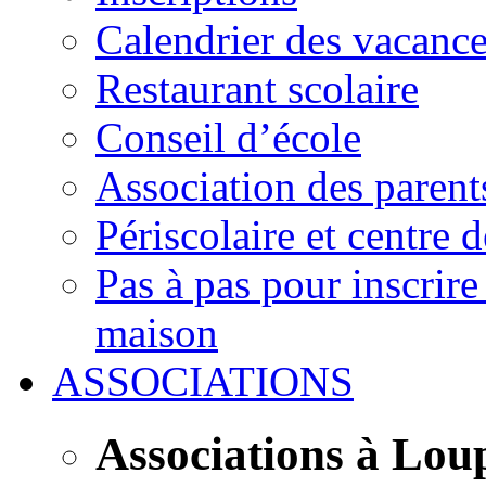
Calendrier des vacanc
Restaurant scolaire
Conseil d’école
Association des parent
Périscolaire et centre d
Pas à pas pour inscrire
maison
ASSOCIATIONS
Associations à Lou