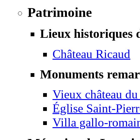
Patrimoine
Lieux historiques 
Château Ricaud
Monuments remar
Vieux château du
Église Saint-Pierr
Villa gallo-romai