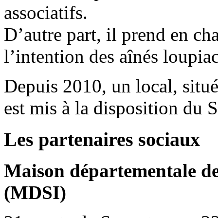
associatifs.
D’autre part, il prend en cha
l’intention des aînés loupiac
Depuis 2010, un local, situé
est mis à la disposition du 
Les partenaires sociaux
Maison départementale de l
(MDSI)