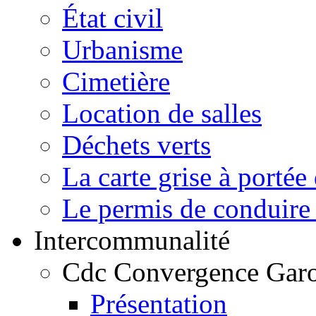
État civil
Urbanisme
Cimetière
Location de salles
Déchets verts
La carte grise à portée 
Le permis de conduire 
Intercommunalité
Cdc Convergence Gar
Présentation