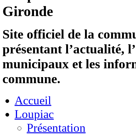
Gironde
Site officiel de la com
présentant l’actualité, l
municipaux et les infor
commune.
Accueil
Loupiac
Présentation