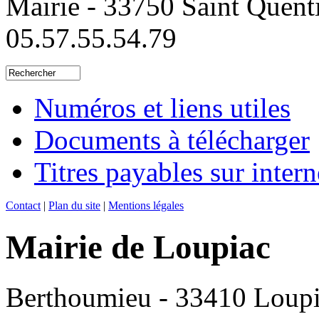
Mairie - 33750 Saint Quent
05.57.55.54.79
Numéros et liens utiles
Documents à télécharger
Titres payables sur intern
Contact
|
Plan du site
|
Mentions légales
Mairie de Loupiac
Berthoumieu - 33410 Loup