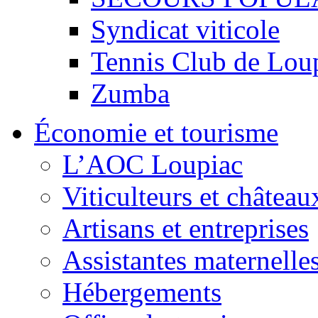
Syndicat viticole
Tennis Club de Lou
Zumba
Économie et tourisme
L’AOC Loupiac
Viticulteurs et château
Artisans et entreprises
Assistantes maternelle
Hébergements