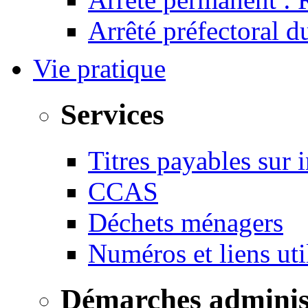
Arrêté préfectoral 
Vie pratique
Services
Titres payables sur i
CCAS
Déchets ménagers
Numéros et liens u
Démarches adminis