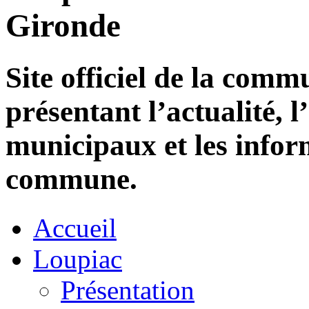
Gironde
Site officiel de la com
présentant l’actualité, l
municipaux et les infor
commune.
Accueil
Loupiac
Présentation