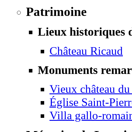
Patrimoine
Lieux historiques 
Château Ricaud
Monuments remar
Vieux château du
Église Saint-Pierr
Villa gallo-romai