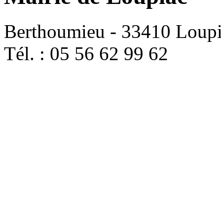
Berthoumieu - 33410 Loup
Tél. : 05 56 62 99 62