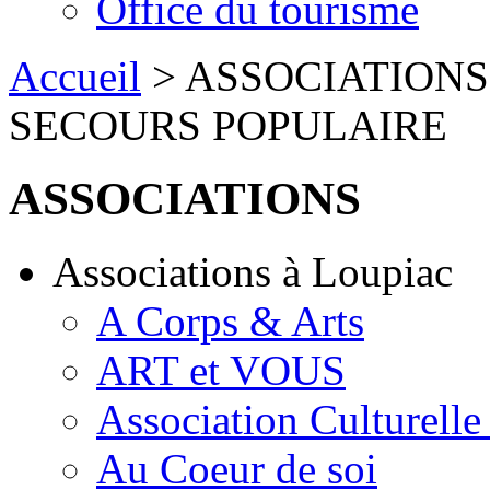
Office du tourisme
Accueil
> ASSOCIATIONS > 
SECOURS POPULAIRE
ASSOCIATIONS
Associations à Loupiac
A Corps & Arts
ART et VOUS
Association Culturell
Au Coeur de soi