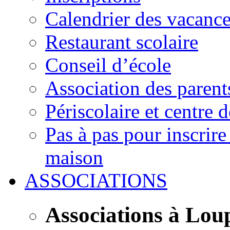
Calendrier des vacanc
Restaurant scolaire
Conseil d’école
Association des parent
Périscolaire et centre d
Pas à pas pour inscrire
maison
ASSOCIATIONS
Associations à Lou