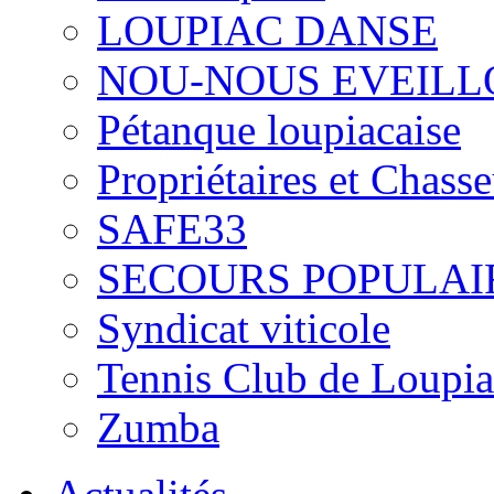
LOUPIAC DANSE
NOU-NOUS EVEILL
Pétanque loupiacaise
Propriétaires et Chass
SAFE33
SECOURS POPULAI
Syndicat viticole
Tennis Club de Loupia
Zumba