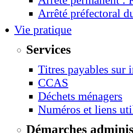
Arrêté préfectoral 
Vie pratique
Services
Titres payables sur i
CCAS
Déchets ménagers
Numéros et liens u
Démarches adminis