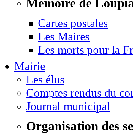
Mémoire de Loupi
Cartes postales
Les Maires
Les morts pour la F
Mairie
Les élus
Comptes rendus du con
Journal municipal
Organisation des s