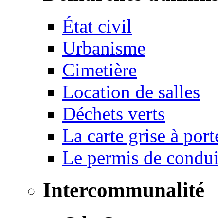
État civil
Urbanisme
Cimetière
Location de salles
Déchets verts
La carte grise à port
Le permis de conduir
Intercommunalité