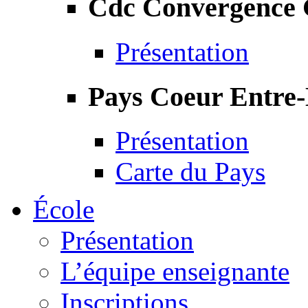
Cdc Convergence
Présentation
Pays Coeur Entre
Présentation
Carte du Pays
École
Présentation
L’équipe enseignante
Inscriptions