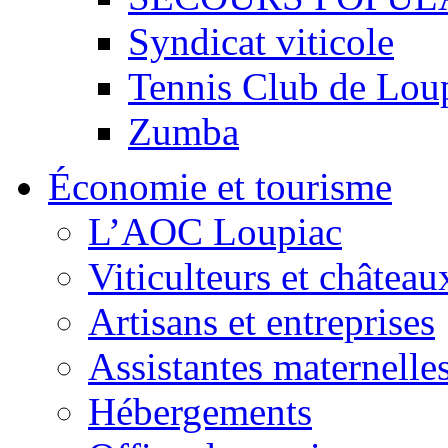
Syndicat viticole
Tennis Club de Lou
Zumba
Économie et tourisme
L’AOC Loupiac
Viticulteurs et château
Artisans et entreprises
Assistantes maternelle
Hébergements