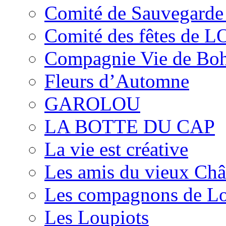
Comité de Sauvegarde 
Comité des fêtes de 
Compagnie Vie de Bo
Fleurs d’Automne
GAROLOU
LA BOTTE DU CAP
La vie est créative
Les amis du vieux Châ
Les compagnons de L
Les Loupiots