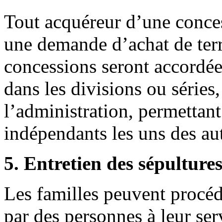
Tout acquéreur d’une conces
une demande d’achat de ter
concessions seront accordées
dans les divisions ou séries
l’administration, permettan
indépendants les uns des aut
5. Entretien des sépulture
Les familles peuvent procéd
par des personnes à leur ser