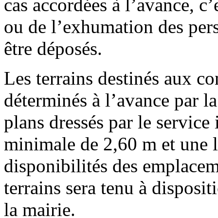
cas accordées à l’avance, c’
ou de l’exhumation des pers
être déposés.
Les terrains destinés aux co
déterminés à l’avance par l
plans dressés par le service
minimale de 2,60 m et une l
disponibilités des emplacem
terrains sera tenu à disposit
la mairie.