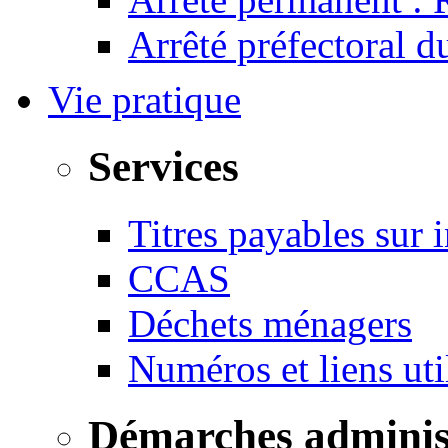
Arrêté préfectoral 
Vie pratique
Services
Titres payables sur i
CCAS
Déchets ménagers
Numéros et liens u
Démarches adminis