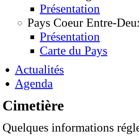
Présentation
Pays Coeur Entre-Deu
Présentation
Carte du Pays
Actualités
Agenda
Cimetière
Quelques informations régl