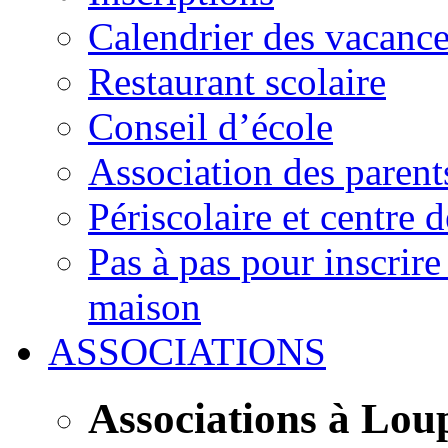
Calendrier des vacanc
Restaurant scolaire
Conseil d’école
Association des parent
Périscolaire et centre d
Pas à pas pour inscrire
maison
ASSOCIATIONS
Associations à Lou