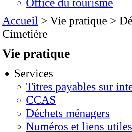
Office du tourisme
Accueil
> Vie pratique > Dé
Cimetière
Vie pratique
Services
Titres payables sur int
CCAS
Déchets ménagers
Numéros et liens util