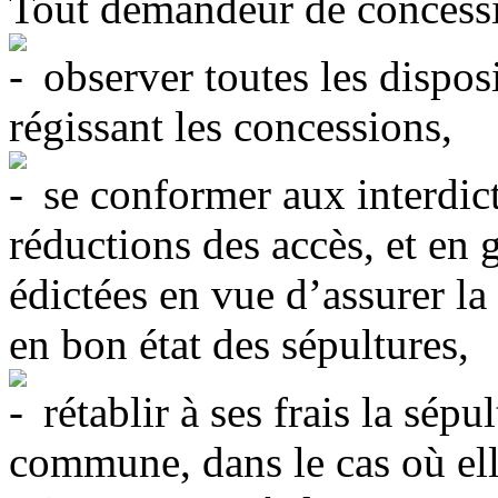
Tout demandeur de concessio
observer toutes les dispos
régissant les concessions,
se conformer aux interdict
réductions des accès, et en g
édictées en vue d’assurer la
en bon état des sépultures,
rétablir à ses frais la sépu
commune, dans le cas où el