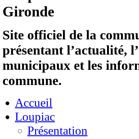
Gironde
Site officiel de la com
présentant l’actualité, l
municipaux et les infor
commune.
Accueil
Loupiac
Présentation