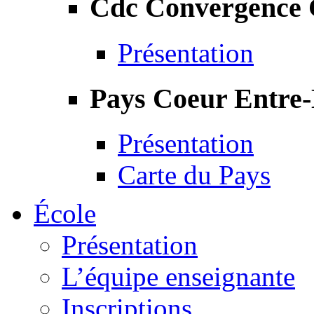
Cdc Convergence
Présentation
Pays Coeur Entre
Présentation
Carte du Pays
École
Présentation
L’équipe enseignante
Inscriptions