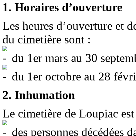
1. Horaires d’ouverture
Les heures d’ouverture et de
du cimetière sont :
du 1er mars au 30 septemb
du 1er octobre au 28 févri
2. Inhumation
Le cimetière de Loupiac est 
des personnes décédées dan