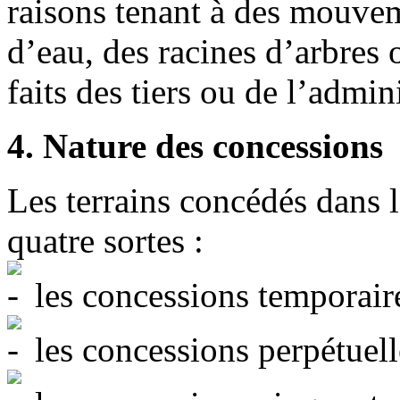
raisons tenant à des mouveme
d’eau, des racines d’arbres 
faits des tiers ou de l’admin
4. Nature des concessions
Les terrains concédés dans 
quatre sortes :
les concessions temporaire
les concessions perpétuell