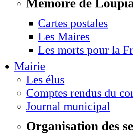
Mémoire de Loupi
Cartes postales
Les Maires
Les morts pour la F
Mairie
Les élus
Comptes rendus du con
Journal municipal
Organisation des s