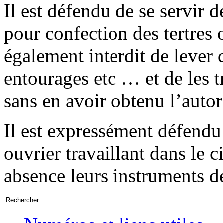
Il est défendu de se servir 
pour confection des tertres o
également interdit de lever 
entourages etc … et de les t
sans en avoir obtenu l’autor
Il est expressément défendu
ouvrier travaillant dans le c
absence leurs instruments de