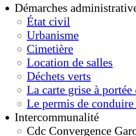
Démarches administrativ
État civil
Urbanisme
Cimetière
Location de salles
Déchets verts
La carte grise à portée 
Le permis de conduire 
Intercommunalité
Cdc Convergence Gar