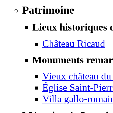
Patrimoine
Lieux historiques 
Château Ricaud
Monuments remar
Vieux château du
Église Saint-Pierr
Villa gallo-romai