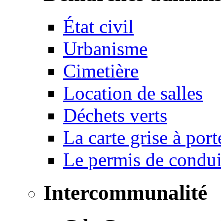
État civil
Urbanisme
Cimetière
Location de salles
Déchets verts
La carte grise à port
Le permis de conduir
Intercommunalité