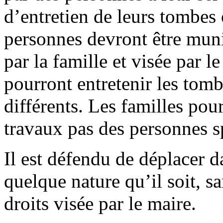
d’entretien de leurs tombes 
personnes devront être muni
par la famille et visée par l
pourront entretenir les tomb
différents. Les familles pou
travaux pas des personnes sp
Il est défendu de déplacer da
quelque nature qu’il soit, sa
droits visée par le maire.