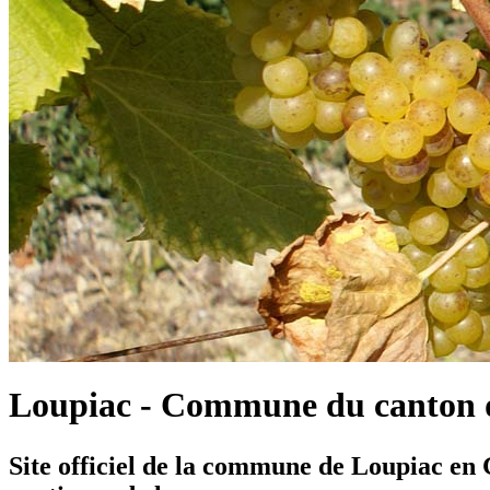
Loupiac - Commune du canton d
Site officiel de la commune de Loupiac en G