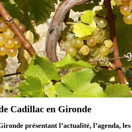
e Cadillac en Gironde
ironde présentant l’actualité, l’agenda, les