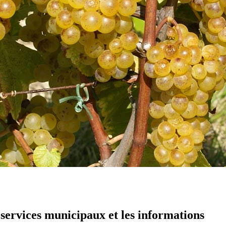
 services municipaux et les informations