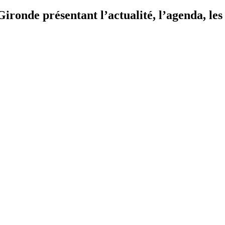
ironde présentant l’actualité, l’agenda, les