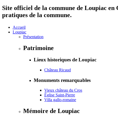
Site officiel de la commune de Loupiac en G
pratiques de la commune.
Accueil
Loupiac
Présentation
Patrimoine
Lieux historiques de Loupiac
Château Ricaud
Monuments remarquables
Vieux château du Cros
Église Saint-Pierre
Villa gallo-romaine
Mémoire de Loupiac