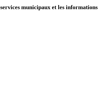
 services municipaux et les informations