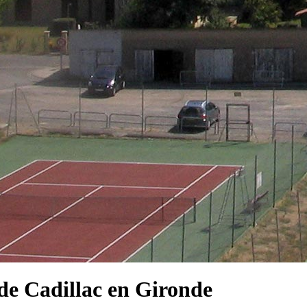
e Cadillac en Gironde