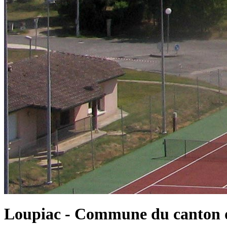
Loupiac - Commune du canton d