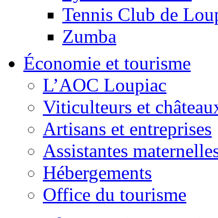
Tennis Club de Lou
Zumba
Économie et tourisme
L’AOC Loupiac
Viticulteurs et château
Artisans et entreprises
Assistantes maternelle
Hébergements
Office du tourisme