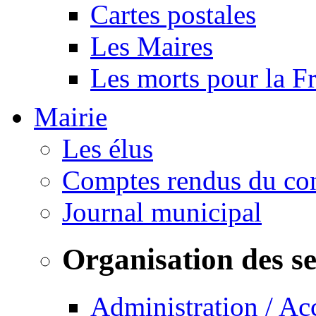
Cartes postales
Les Maires
Les morts pour la F
Mairie
Les élus
Comptes rendus du con
Journal municipal
Organisation des s
Administration / Ac