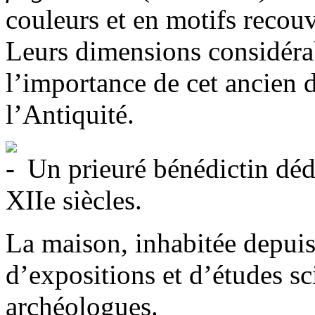
couleurs et en motifs recouv
Leurs dimensions considéra
l’importance de cet ancien 
l’Antiquité.
Un prieuré bénédictin déd
XIIe siècles.
La maison, inhabitée depuis
d’expositions et d’études sc
archéologues.