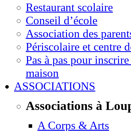
Restaurant scolaire
Conseil d’école
Association des parent
Périscolaire et centre d
Pas à pas pour inscrire
maison
ASSOCIATIONS
Associations à Lou
A Corps & Arts