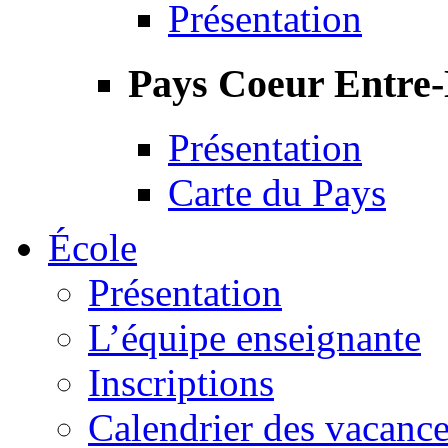
Présentation
Pays Coeur Entre
Présentation
Carte du Pays
École
Présentation
L’équipe enseignante
Inscriptions
Calendrier des vacanc