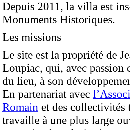
Depuis 2011, la villa est ins
Monuments Historiques.
Les missions
Le site est la propriété de J
Loupiac, qui, avec passion 
du lieu, à son développement
En partenariat avec
l’Associ
Romain
et des collectivités t
travaille à une plus large ou