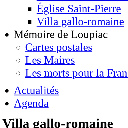
Église Saint-Pierre
Villa gallo-romaine
Mémoire de Loupiac
Cartes postales
Les Maires
Les morts pour la Fran
Actualités
Agenda
Villa gallo-romaine