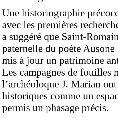
Une historiographie précoce
avec les premières recherch
a suggéré que Saint-Romain
paternelle du poète Ausone ;
mis à jour un patrimoine an
Les campagnes de fouilles 
l’archéoloque J. Marian ont 
historiques comme un espace
permis un phasage précis.