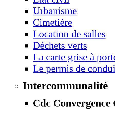
Urbanisme
Cimetière
Location de salles
Déchets verts
La carte grise à port
Le permis de conduir
Intercommunalité
Cdc Convergence