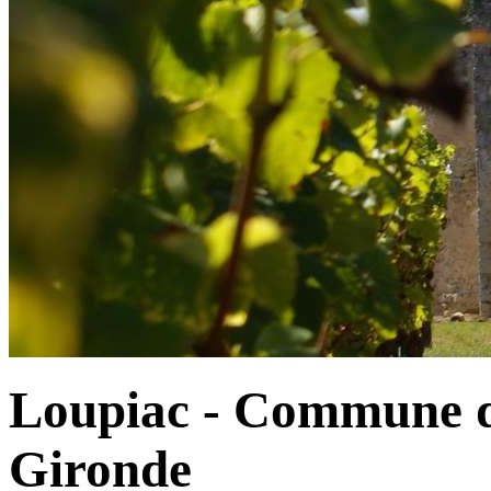
Loupiac - Commune d
Gironde