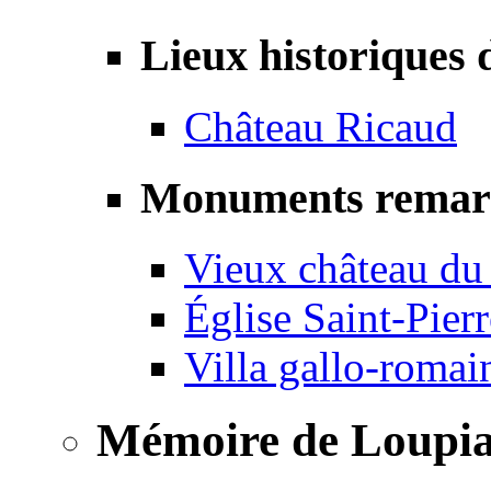
Lieux historiques 
Château Ricaud
Monuments remar
Vieux château du
Église Saint-Pierr
Villa gallo-romai
Mémoire de Loupi