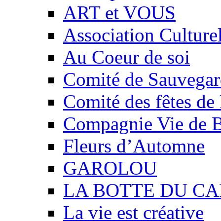
ART et VOUS
Association Culture
Au Coeur de soi
Comité de Sauvegard
Comité des fêtes 
Compagnie Vie de 
Fleurs d’Automne
GAROLOU
LA BOTTE DU CA
La vie est créative