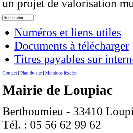
un projet de valorisation m
Numéros et liens utiles
Documents à télécharger
Titres payables sur intern
Contact
|
Plan du site
|
Mentions légales
Mairie de Loupiac
Berthoumieu - 33410 Loup
Tél. : 05 56 62 99 62