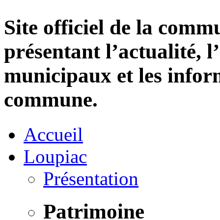
Site officiel de la com
présentant l’actualité, l
municipaux et les infor
commune.
Accueil
Loupiac
Présentation
Patrimoine