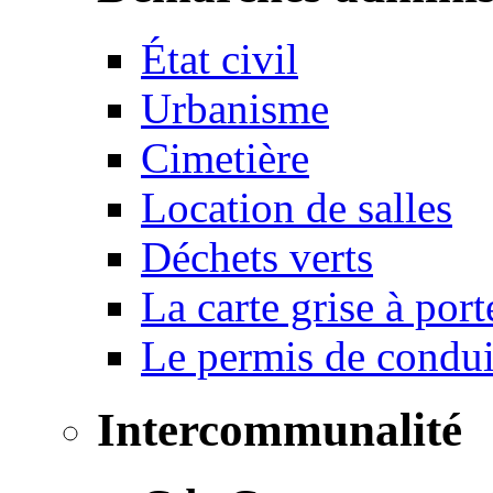
État civil
Urbanisme
Cimetière
Location de salles
Déchets verts
La carte grise à port
Le permis de conduir
Intercommunalité