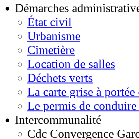
Démarches administrativ
État civil
Urbanisme
Cimetière
Location de salles
Déchets verts
La carte grise à portée 
Le permis de conduire 
Intercommunalité
Cdc Convergence Gar