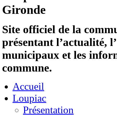
Gironde
Site officiel de la com
présentant l’actualité, l
municipaux et les infor
commune.
Accueil
Loupiac
Présentation