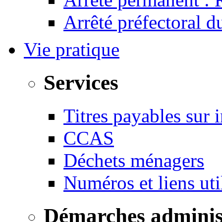
Arrêté préfectoral 
Vie pratique
Services
Titres payables sur i
CCAS
Déchets ménagers
Numéros et liens u
Démarches adminis