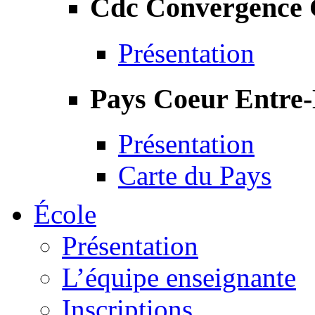
Cdc Convergence
Présentation
Pays Coeur Entre
Présentation
Carte du Pays
École
Présentation
L’équipe enseignante
Inscriptions