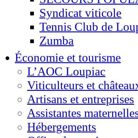
Syndicat viticole
Tennis Club de Lou
Zumba
Économie et tourisme
L’AOC Loupiac
Viticulteurs et château
Artisans et entreprises
Assistantes maternelle
Hébergements