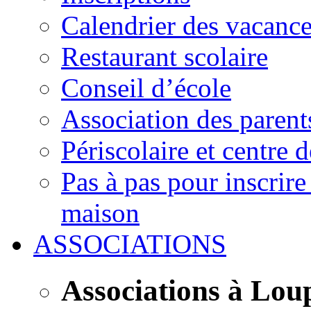
Calendrier des vacanc
Restaurant scolaire
Conseil d’école
Association des parent
Périscolaire et centre d
Pas à pas pour inscrire
maison
ASSOCIATIONS
Associations à Lou