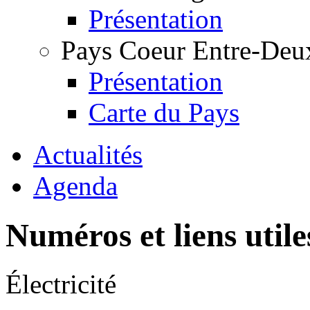
Présentation
Pays Coeur Entre-Deu
Présentation
Carte du Pays
Actualités
Agenda
Numéros et liens uti
Électricité