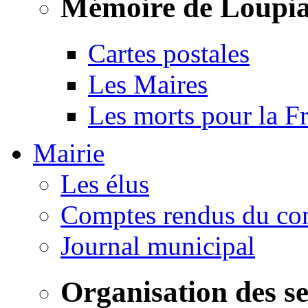
Mémoire de Loupi
Cartes postales
Les Maires
Les morts pour la F
Mairie
Les élus
Comptes rendus du con
Journal municipal
Organisation des s