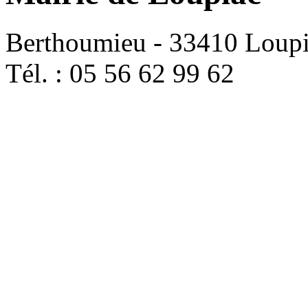
Berthoumieu - 33410 Loup
Tél. : 05 56 62 99 62