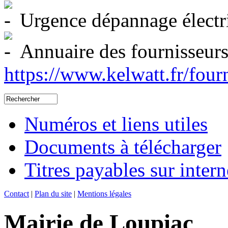
Urgence dépannage électr
Annuaire des fournisseurs 
https://www.kelwatt.fr/four
Numéros et liens utiles
Documents à télécharger
Titres payables sur intern
Contact
|
Plan du site
|
Mentions légales
Mairie de Loupiac