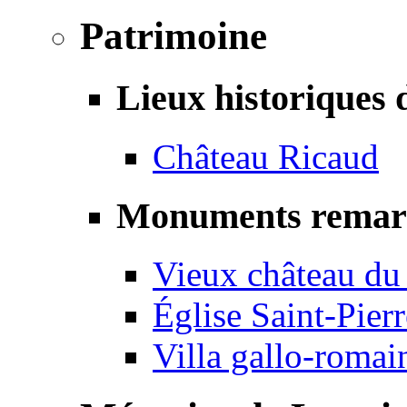
Patrimoine
Lieux historiques 
Château Ricaud
Monuments remar
Vieux château du
Église Saint-Pierr
Villa gallo-romai