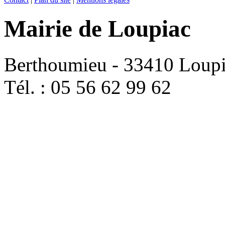
Mairie de Loupiac
Berthoumieu - 33410 Loup
Tél. : 05 56 62 99 62