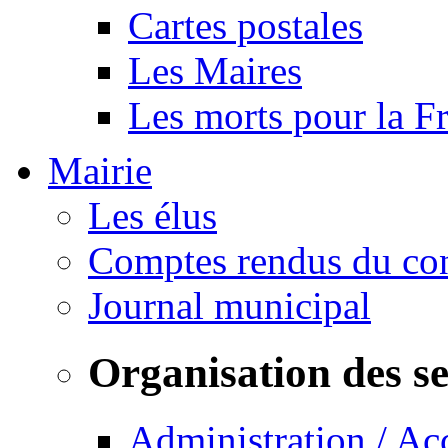
Cartes postales
Les Maires
Les morts pour la F
Mairie
Les élus
Comptes rendus du con
Journal municipal
Organisation des s
Administration / Ac