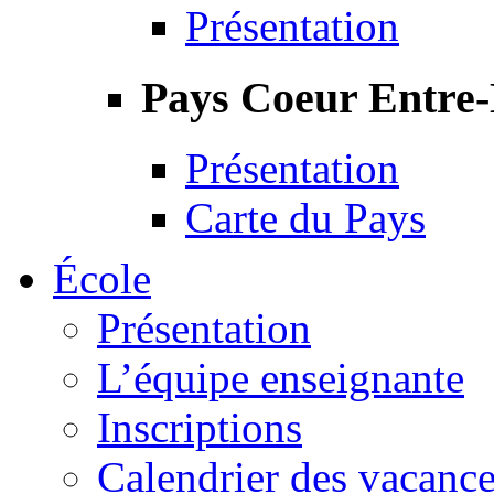
Présentation
Pays Coeur Entre
Présentation
Carte du Pays
École
Présentation
L’équipe enseignante
Inscriptions
Calendrier des vacanc