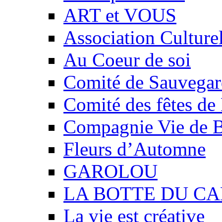
ART et VOUS
Association Culture
Au Coeur de soi
Comité de Sauvegard
Comité des fêtes 
Compagnie Vie de 
Fleurs d’Automne
GAROLOU
LA BOTTE DU CA
La vie est créative