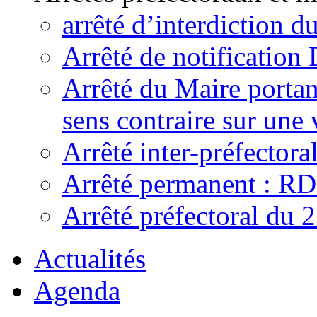
arrêté d’interdiction 
Arrêté de notificatio
Arrêté du Maire portant
sens contraire sur une 
Arrêté inter-préfecto
Arrêté permanent : R
Arrêté préfectoral du 
Actualités
Agenda