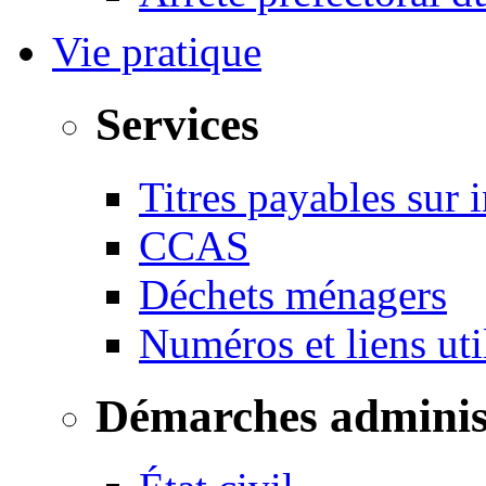
Vie pratique
Services
Titres payables sur i
CCAS
Déchets ménagers
Numéros et liens u
Démarches adminis