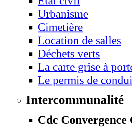
État civil
Urbanisme
Cimetière
Location de salles
Déchets verts
La carte grise à port
Le permis de conduir
Intercommunalité
Cdc Convergence