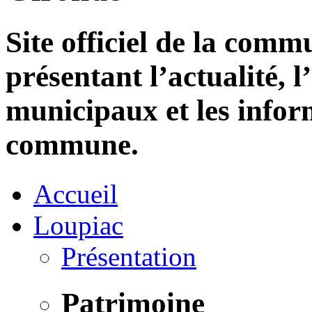
Site officiel de la com
présentant l’actualité, l
municipaux et les infor
commune.
Accueil
Loupiac
Présentation
Patrimoine