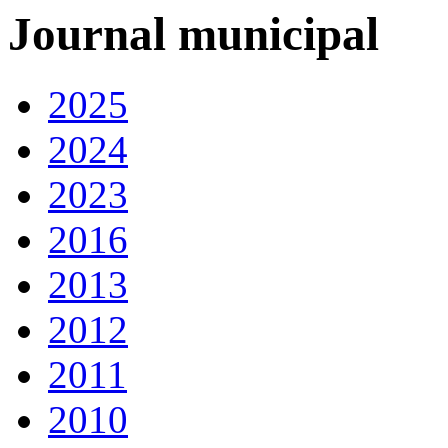
Journal municipal
2025
2024
2023
2016
2013
2012
2011
2010