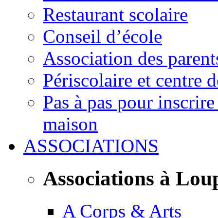
Restaurant scolaire
Conseil d’école
Association des parent
Périscolaire et centre d
Pas à pas pour inscrire
maison
ASSOCIATIONS
Associations à Lou
A Corps & Arts