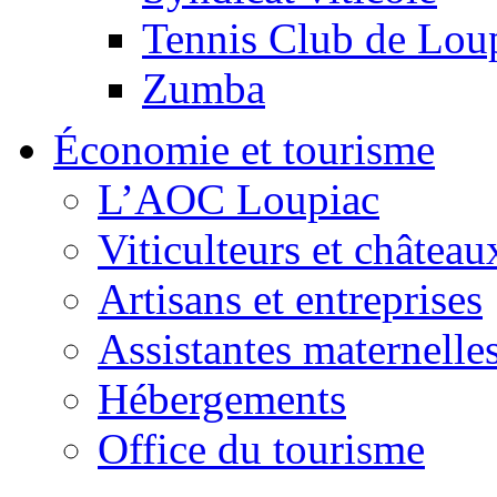
Tennis Club de Lou
Zumba
Économie et tourisme
L’AOC Loupiac
Viticulteurs et château
Artisans et entreprises
Assistantes maternelle
Hébergements
Office du tourisme