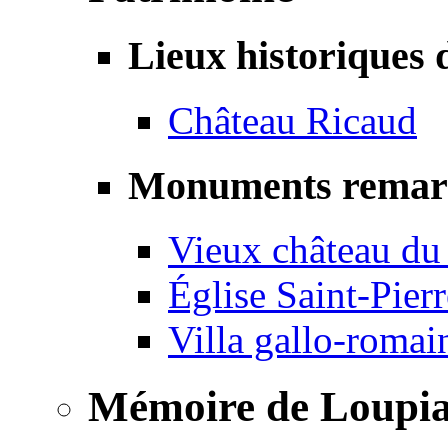
Lieux historiques 
Château Ricaud
Monuments remar
Vieux château du
Église Saint-Pierr
Villa gallo-romai
Mémoire de Loupi