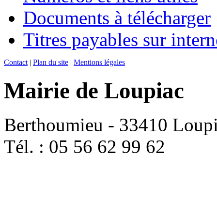
Documents à télécharger
Titres payables sur intern
Contact
|
Plan du site
|
Mentions légales
Mairie de Loupiac
Berthoumieu - 33410 Loup
Tél. : 05 56 62 99 62