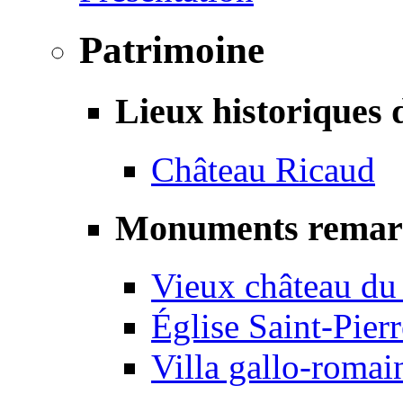
Patrimoine
Lieux historiques 
Château Ricaud
Monuments remar
Vieux château du
Église Saint-Pierr
Villa gallo-romai