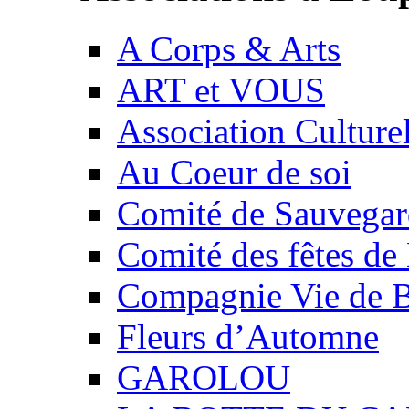
A Corps & Arts
ART et VOUS
Association Culture
Au Coeur de soi
Comité de Sauvegard
Comité des fêtes 
Compagnie Vie de 
Fleurs d’Automne
GAROLOU