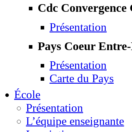
Cdc Convergence
Présentation
Pays Coeur Entre
Présentation
Carte du Pays
École
Présentation
L’équipe enseignante