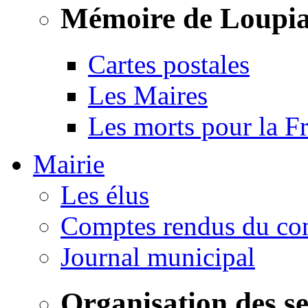
Mémoire de Loupi
Cartes postales
Les Maires
Les morts pour la F
Mairie
Les élus
Comptes rendus du con
Journal municipal
Organisation des s