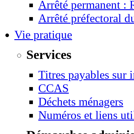
Arrêté permanent :
Arrêté préfectoral 
Vie pratique
Services
Titres payables sur i
CCAS
Déchets ménagers
Numéros et liens u