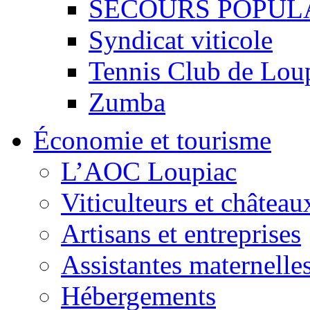
SECOURS POPUL
Syndicat viticole
Tennis Club de Lou
Zumba
Économie et tourisme
L’AOC Loupiac
Viticulteurs et château
Artisans et entreprises
Assistantes maternelle
Hébergements