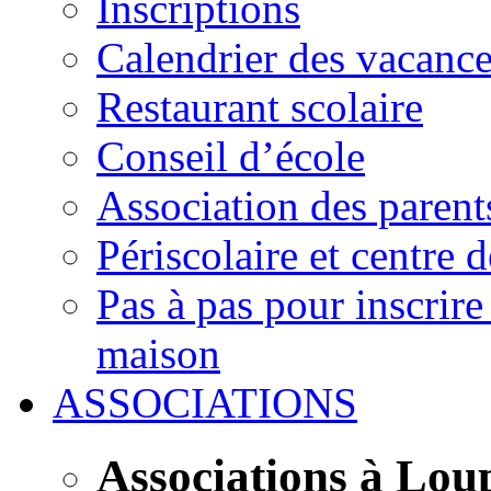
Inscriptions
Calendrier des vacanc
Restaurant scolaire
Conseil d’école
Association des parent
Périscolaire et centre d
Pas à pas pour inscrire
maison
ASSOCIATIONS
Associations à Lou