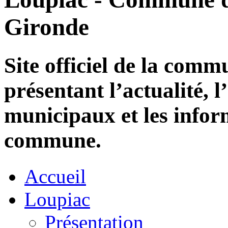
Gironde
Site officiel de la com
présentant l’actualité, l
municipaux et les infor
commune.
Accueil
Loupiac
Présentation