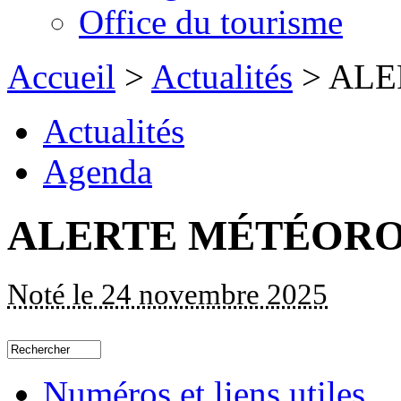
Office du tourisme
Accueil
>
Actualités
> AL
Actualités
Agenda
ALERTE MÉTÉOR
Noté le 24 novembre 2025
Numéros et liens utiles