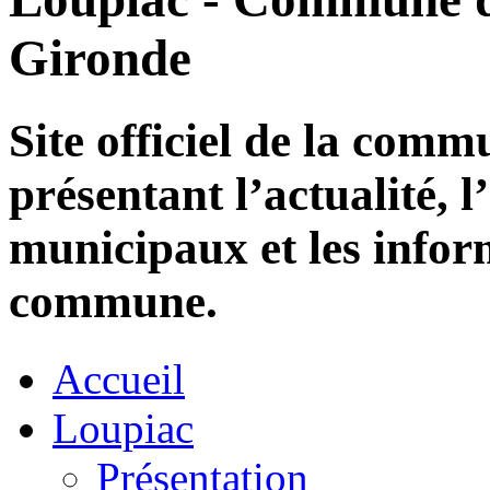
Gironde
Site officiel de la com
présentant l’actualité, l
municipaux et les infor
commune.
Accueil
Loupiac
Présentation