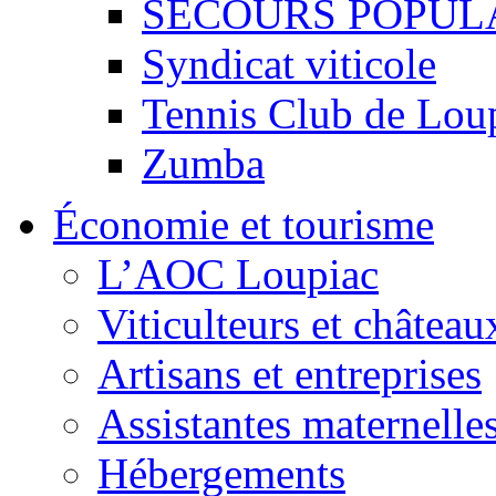
SECOURS POPUL
Syndicat viticole
Tennis Club de Lou
Zumba
Économie et tourisme
L’AOC Loupiac
Viticulteurs et château
Artisans et entreprises
Assistantes maternelle
Hébergements