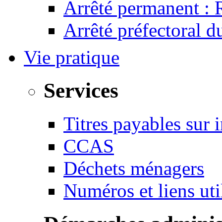
Arrêté permanent :
Arrêté préfectoral 
Vie pratique
Services
Titres payables sur i
CCAS
Déchets ménagers
Numéros et liens u