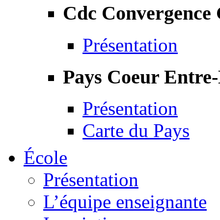
Cdc Convergence
Présentation
Pays Coeur Entre
Présentation
Carte du Pays
École
Présentation
L’équipe enseignante