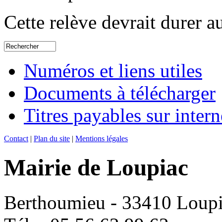
Cette relève devrait durer 
Numéros et liens utiles
Documents à télécharger
Titres payables sur intern
Contact
|
Plan du site
|
Mentions légales
Mairie de Loupiac
Berthoumieu - 33410 Loup