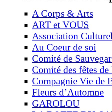
A Corps & Arts
ART et VOUS
Association Culture
Au Coeur de soi
Comité de Sauvegard
Comité des fêtes 
Compagnie Vie de 
Fleurs d’Automne
GAROLOU