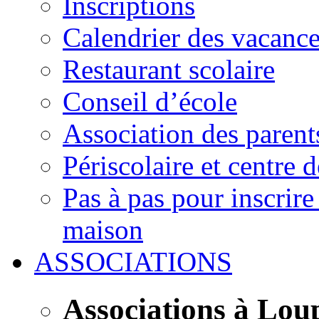
Inscriptions
Calendrier des vacanc
Restaurant scolaire
Conseil d’école
Association des parent
Périscolaire et centre d
Pas à pas pour inscrire
maison
ASSOCIATIONS
Associations à Lou