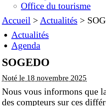
Office du tourisme
Accueil
>
Actualités
> SO
Actualités
Agenda
SOGEDO
Noté le 18 novembre 2025
Nous vous informons que 
des compteurs sur ces diffé