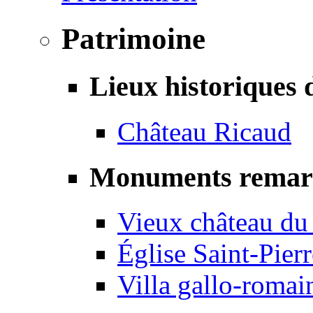
Patrimoine
Lieux historiques 
Château Ricaud
Monuments remar
Vieux château du
Église Saint-Pierr
Villa gallo-romai