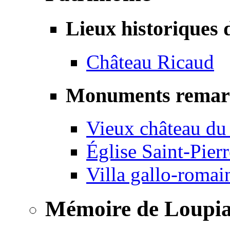
Lieux historiques 
Château Ricaud
Monuments remar
Vieux château du
Église Saint-Pierr
Villa gallo-romai
Mémoire de Loupi