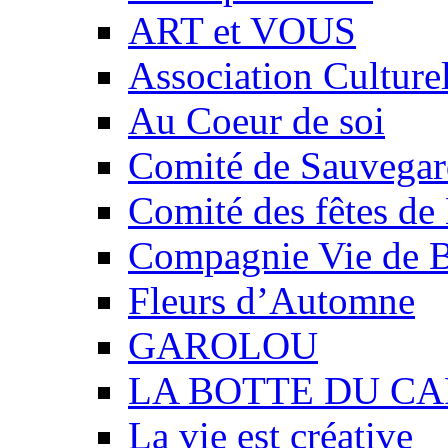
ART et VOUS
Association Culture
Au Coeur de soi
Comité de Sauvegard
Comité des fêtes 
Compagnie Vie de 
Fleurs d’Automne
GAROLOU
LA BOTTE DU CA
La vie est créative