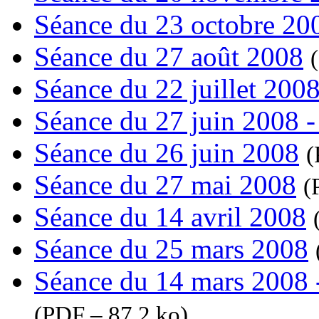
Séance du 23 octobre 20
Séance du 27 août 2008
(
Séance du 22 juillet 200
Séance du 27 juin 2008 -
Séance du 26 juin 2008
(
Séance du 27 mai 2008
(
Séance du 14 avril 2008
Séance du 25 mars 2008
Séance du 14 mars 2008 -
(
PDF – 87.2 ko
)