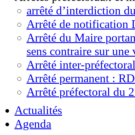
arrêté d’interdiction 
Arrêté de notificatio
Arrêté du Maire portant
sens contraire sur une 
Arrêté inter-préfecto
Arrêté permanent : R
Arrêté préfectoral du 
Actualités
Agenda