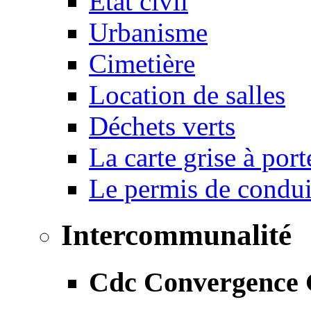
État civil
Urbanisme
Cimetière
Location de salles
Déchets verts
La carte grise à port
Le permis de conduir
Intercommunalité
Cdc Convergence