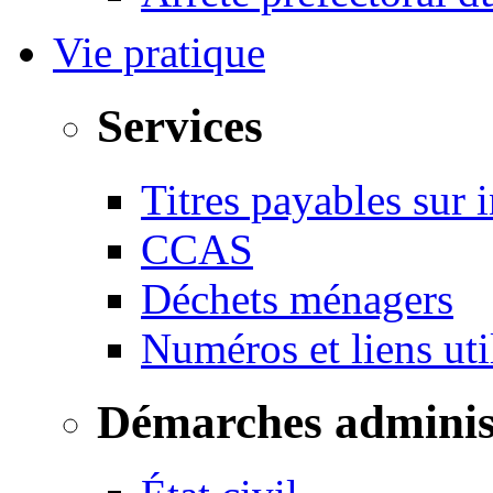
Vie pratique
Services
Titres payables sur i
CCAS
Déchets ménagers
Numéros et liens u
Démarches adminis