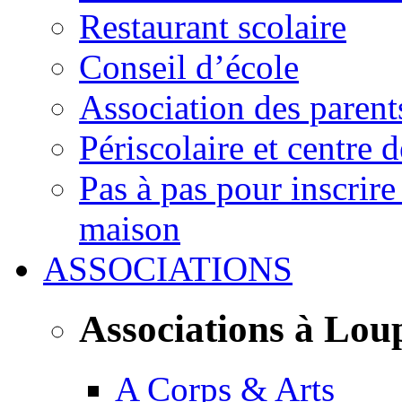
Restaurant scolaire
Conseil d’école
Association des parent
Périscolaire et centre d
Pas à pas pour inscrire
maison
ASSOCIATIONS
Associations à Lou
A Corps & Arts