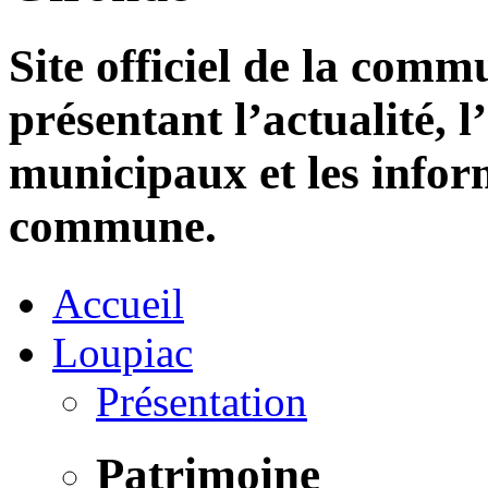
Site officiel de la com
présentant l’actualité, l
municipaux et les infor
commune.
Accueil
Loupiac
Présentation
Patrimoine