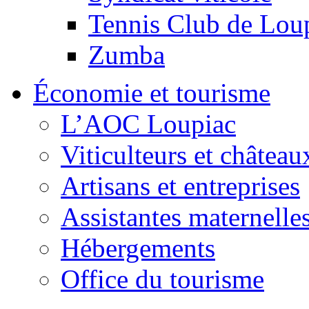
Tennis Club de Lou
Zumba
Économie et tourisme
L’AOC Loupiac
Viticulteurs et château
Artisans et entreprises
Assistantes maternelle
Hébergements
Office du tourisme