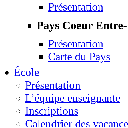
Présentation
Pays Coeur Entre
Présentation
Carte du Pays
École
Présentation
L’équipe enseignante
Inscriptions
Calendrier des vacanc