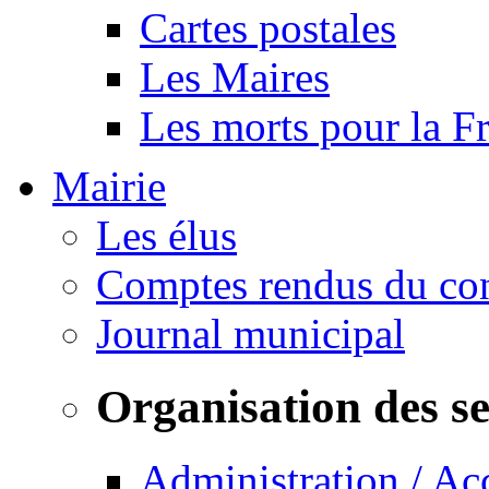
Cartes postales
Les Maires
Les morts pour la F
Mairie
Les élus
Comptes rendus du con
Journal municipal
Organisation des s
Administration / Ac