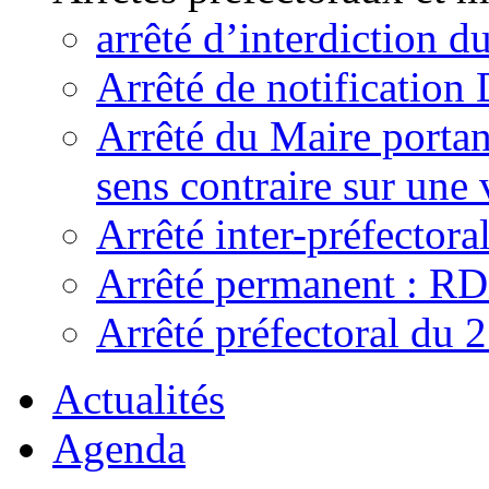
arrêté d’interdiction 
Arrêté de notificatio
Arrêté du Maire portant
sens contraire sur une 
Arrêté inter-préfecto
Arrêté permanent : R
Arrêté préfectoral du 
Actualités
Agenda