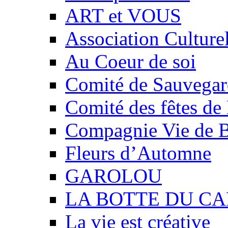
ART et VOUS
Association Culture
Au Coeur de soi
Comité de Sauvegard
Comité des fêtes 
Compagnie Vie de 
Fleurs d’Automne
GAROLOU
LA BOTTE DU CA
La vie est créative