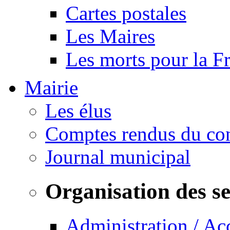
Cartes postales
Les Maires
Les morts pour la F
Mairie
Les élus
Comptes rendus du con
Journal municipal
Organisation des s
Administration / Ac