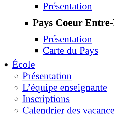
Présentation
Pays Coeur Entre
Présentation
Carte du Pays
École
Présentation
L’équipe enseignante
Inscriptions
Calendrier des vacanc