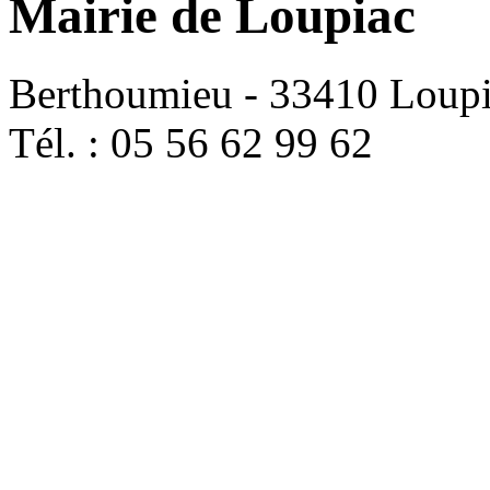
Mairie de Loupiac
Berthoumieu - 33410 Loup
Tél. : 05 56 62 99 62