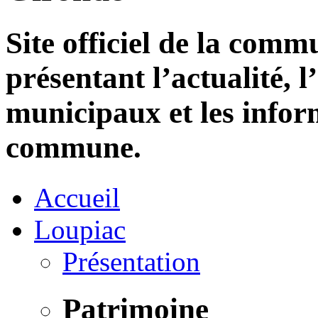
Site officiel de la com
présentant l’actualité, l
municipaux et les infor
commune.
Accueil
Loupiac
Présentation
Patrimoine