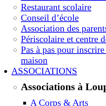
Restaurant scolaire
Conseil d’école
Association des parent
Périscolaire et centre d
Pas à pas pour inscrire
maison
ASSOCIATIONS
Associations à Lou
A Corps & Arts