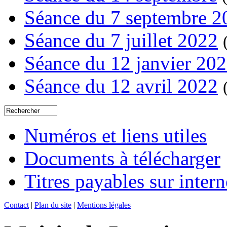
Séance du 7 septembre 2
Séance du 7 juillet 2022
Séance du 12 janvier 20
Séance du 12 avril 2022
Numéros et liens utiles
Documents à télécharger
Titres payables sur intern
Contact
|
Plan du site
|
Mentions légales