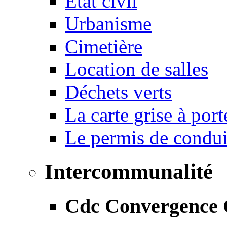
État civil
Urbanisme
Cimetière
Location de salles
Déchets verts
La carte grise à port
Le permis de conduir
Intercommunalité
Cdc Convergence