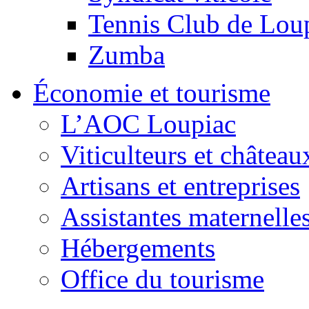
Tennis Club de Lou
Zumba
Économie et tourisme
L’AOC Loupiac
Viticulteurs et château
Artisans et entreprises
Assistantes maternelle
Hébergements
Office du tourisme