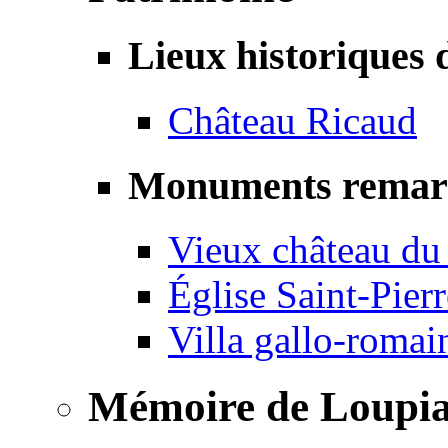
Lieux historiques 
Château Ricaud
Monuments remar
Vieux château du
Église Saint-Pierr
Villa gallo-romai
Mémoire de Loupi