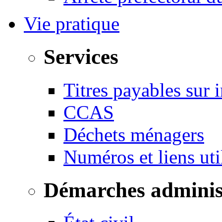
Vie pratique
Services
Titres payables sur i
CCAS
Déchets ménagers
Numéros et liens u
Démarches adminis